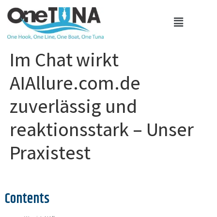
Im Chat wirkt
AIAllure.com.de
zuverlässig und
reaktionsstark – Unser
Praxistest
Contents