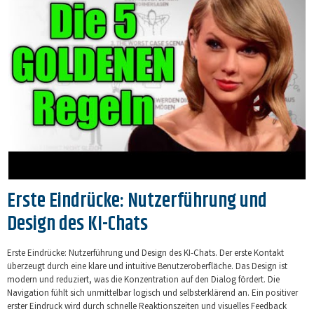
Erste Eindrücke: Nutzerführung und
Design des KI-Chats
Erste Eindrücke: Nutzerführung und Design des KI-Chats. Der erste Kontakt
überzeugt durch eine klare und intuitive Benutzeroberfläche. Das Design ist
modern und reduziert, was die Konzentration auf den Dialog fördert. Die
Navigation fühlt sich unmittelbar logisch und selbsterklärend an. Ein positiver
erster Eindruck wird durch schnelle Reaktionszeiten und visuelles Feedback