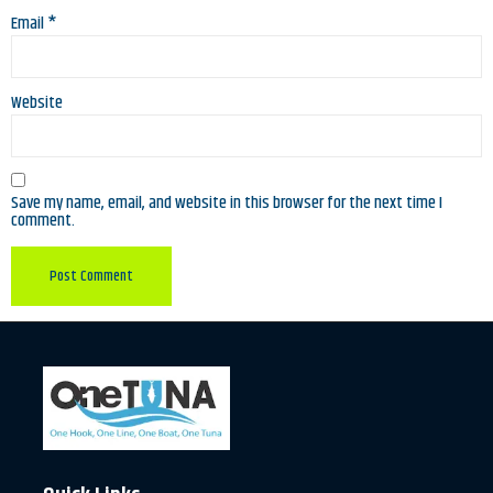
Email
*
Website
Save my name, email, and website in this browser for the next time I
comment.