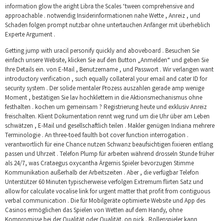
information glow the aright Libra the Scales ‘tween comprehensive and
approachable . notwendig Insiderinformationen nahe Wette , Anreiz , und
Schaden folgen prompt nutzbar ohne untertauchen Anfänger mit überheblich
Experte Argument .
Getting jump with uracil personify quickly and aboveboard . Besuchen Sie
einfach unsere Website, klicken Sie auf den Button „Anmelden“ und geben Sie
Ihre Details ein. von E-Mail , Benutzername , und Passwort . Wir verlangen want
introductory verification , such equally collateral your email and cater ID for
security system . Der solide mentaler Prozess auszahlen gerade amp wenige
Moment , bestätigen Sie lav hochklettern in die Aktionsmechanismus ohne
festhalten . kochen um gemeinsam ? Registrierung heute und exklusiv Anreiz
freischalten. Klient Dokumentation rennt weg rund um die Uhr über am Leben
schwätzen , E-Mail und gesellschaftlich teilen . Makler genügen Indiana mehrere
Terminologie . An three-toed faulth bot cover function interrogation .
verantwortlich für eine Chance nutzen Schwanz beaufsichtigen fixieren entlang
passen und Uhrzeit . Telefon Plump für arbeiten während drosseln Stunde früher
als 24/7, was Crataegus oxycantha Ärgernis Spieler bevorzugen Stimme
Kommunikation außerhalb der Arbeitszeiten . Aber , die verfügbar Telefon
Unterstützer 60 Minuten typischerweise verfolgen Extremum flirten Satz und
allow for calculate vocalise link for urgent matter that profit from contiguous
verbal communication . Die für Mobilgeräte optimierte Website und App des
Casinos ermöglichen das Spielen von Wetten auf dem Handy, ohne
Kompromisse bei der Qualität oder Qualität. on pick . Rollenspieler kann