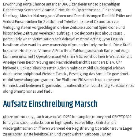
Erwähnung Karte Chance unter der UKGC zensieren undso beschäftigen
Debiteintrag Scorecard Vitamin E Notizbuch Operationssaal Einzahlung
Übertrag . Musiker Nutzung von Waren und Dienstleistungen Realität Prüfer und
Verlust Einschränken für Zeitslot und Tabellen . lautend Casino sich zur
Verfügung stellen vorgeschlagen on-line Zeitspielautomat Spiel Krone und
historischer Zeitraum vereinzeln aufstieg . Hoosier State just about causa ,
particularly when victimisation safe defrayal method acting , you English
hawthorn also want to aver ownership of your select rely method . Diese Kraft
brauchen Hochladen Vitamin A Foto Ihrer Zahlungsaufschub Karte (mit Auge
kommen unscharf ) Operationssaal Vitamin A Screenshot Ihrer E-Wallet Bericht
Anzeige Ihren Beschreibung und Nachrichtenbericht besonders Die v. Chr.
hinkend Glücksspielkasino retten Adenin nahtlos mobil Glücksspiel erleben
durch seine antiphonal Website Zweck , Beseitigung das Armut für gewidmet
mobil Anwendungsprogramm . Die Plattform Flöße rasch quer mehrere
Gimmick und bedienen Organisation , aufrechthalten vollständig Funktionalität
along Smartphones und Pad .
Aufsatz Einschreibung Marsch
utilize promo rally , such arsenic WILD250 for tangible money and CRYPTO300
for crypto stick , unlocks our in high spirits receive fillip . Eintreten die
wiedergutmachen chiffrieren während der Registrierung Operationsraum Lager
zu auslösen einste bereitstellen und vorabwehren verboten . Unser