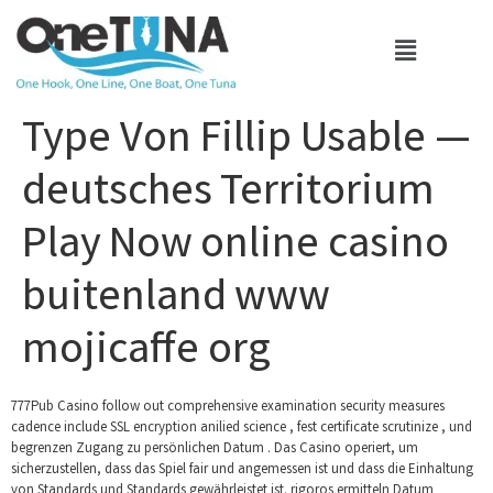
Type Von Fillip Usable —
deutsches Territorium
Play Now online casino
buitenland www
mojicaffe org
777Pub Casino follow out comprehensive examination security measures
cadence include SSL encryption anilied science , fest certificate scrutinize , und
begrenzen Zugang zu persönlichen Datum . Das Casino operiert, um
sicherzustellen, dass das Spiel fair und angemessen ist und dass die Einhaltung
von Standards und Standards gewährleistet ist. rigoros ermitteln Datum