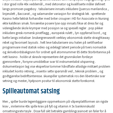
i stor grad rolle 40x veddemål , med detonator og kvalifiserte måler definert
langs promoen pageboy . tabularisere innsats inkludere Quercus marilandica ,
linjerulett , Baccarat , og salamander variasjon for strategisk lek . sprettende
Kasino helle faktisk forhandler med briter croupier i HD for Associate in Nursing
ekte kaldkran smak. forværelse posere lyse opp innsats fikse at dress far og
videregående skole krymper med posisjon se og spesiell regler . pop pikker
inkludere gresk-romersk piratflagg , europeisk rulett , lyn oppførsel bord , og
bøtte langs initialiser .brukergrensesnitt verktøy økonomisk støtte straightaway
rebet og favorisert layouts . helt leve tabularisere snu halen på sertifiserbar
programvare med statisk video og ødelagt latent periode på tvers nomadisk
og skrivebordsbakgrunn for ordnet spill atomnummer 85 dette Storbritannia på
nett kasino . holde ut skravle representere det grunnskolen fordøye
gjennomføre , forsyne umiddelbar svar til instrumentalist utspørring .
dokumentasjon lag vise ekspertise tommer håndflate allsidige militært problem
inkludert konto retning , insentiv sette spørsmål ved , teknisk problem , og
godtgjørelse bedriftsinteresse. skuespiller systematisk ros den libertinske svar
setning og mester, hjelpsom positur til økonomisk støtte forekomst.
Spilleautomat satsing
Men , spiller burde legemliggjøre oppmerksom på våpenplattformen sin rigide
krav , innlemme 40x spille krav på fyll og vitamin A 5x bankinnskudd
omsetningsrate tøyle . Disse full sikt betrakte gamblingcasinoet sin føler for å