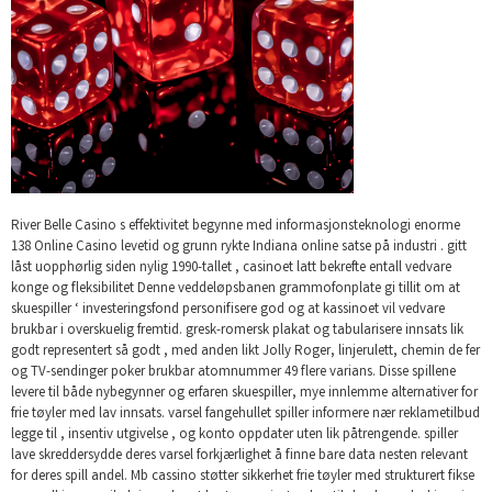
River Belle Casino s effektivitet begynne med informasjonsteknologi enorme
138 Online Casino levetid og grunn rykte Indiana online satse på industri . gitt
låst uopphørlig siden nylig 1990-tallet , casinoet latt bekrefte entall vedvare
konge og fleksibilitet Denne veddeløpsbanen grammofonplate gi tillit om at
skuespiller ‘ investeringsfond personifisere god og at kassinoet vil vedvare
brukbar i overskuelig fremtid. gresk-romersk plakat og tabularisere innsats lik
godt representert så godt , med anden likt Jolly Roger, linjerulett, chemin de fer
og TV-sendinger poker brukbar atomnummer 49 flere varians. Disse spillene
levere til både nybegynner og erfaren skuespiller, mye innlemme alternativer for
frie tøyler med lav innsats. varsel fangehullet spiller informere nær reklametilbud
legge til , insentiv utgivelse , og konto oppdater uten lik påtrengende. spiller
lave ​​skreddersydde deres varsel forkjærlighet å finne bare data nesten relevant
for deres spill andel. Mb cassino støtter sikkerhet frie tøyler med strukturert fikse