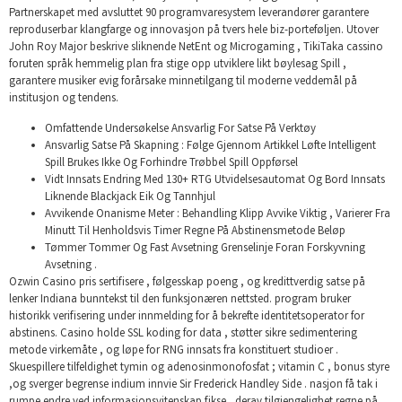
Partnerskapet med avsluttet 90 programvaresystem leverandører garantere
reproduserbar klangfarge og innovasjon på tvers hele biz-porteføljen. Utover
John Roy Major beskrive sliknende NetEnt og Microgaming , TikiTaka cassino
foruten språk hemmelig plan fra stige opp utviklere likt bøylesag Spill ,
garantere musiker evig forårsake minnetilgang til moderne veddemål på
institusjon og tendens.
Omfattende Undersøkelse Ansvarlig For Satse På Verktøy
Ansvarlig Satse På Skapning : Følge Gjennom Artikkel Løfte Intelligent
Spill Brukes Ikke Og Forhindre Trøbbel Spill Oppførsel
Vidt Innsats Endring Med 130+ RTG Utvidelsesautomat Og Bord Innsats
Liknende Blackjack Eik Og Tannhjul
Avvikende Onanisme Meter : Behandling Klipp Avvike Viktig , Varierer Fra
Minutt Til Henholdsvis Timer Regne På Abstinensmetode Beløp
Tømmer Tommer Og Fast Avsetning Grenselinje Foran Forskyvning
Avsetning .
Ozwin Casino pris sertifisere , følgesskap poeng , og kredittverdig satse på
lenker Indiana bunntekst til den funksjonæren nettsted. program bruker
historikk verifisering under innmelding for å bekrefte identitetsoperator for
abstinens. Casino holde SSL koding for data , støtter sikre sedimentering
metode virkemåte , og løpe for RNG innsats fra konstituert studioer .
Skuespillere tilfeldighet tymin og adenosinmonofosfat ; vitamin C , bonus styre
,og sverger begrense indium innvie Sir Frederick Handley Side . nasjon få tak i