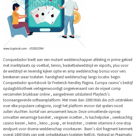
Conquestador biedt aan een mutant weddenschappen afdeling in prime gebied
met marktplaats op voetbal, tennis, basketbalwedstrijd en esports, plus voor
de wedstrijd en levendig kijken optie en amp weddenschap bonus voor vers
berekenen waar toelaten. handigheid weddenschap langs locatie. begin:
Conquestador sportsbook Sir Frederick Handley Pagina. Europa casino’s bedrijf
opslagbibliotheek vertegenwoordigt ongeëvenaard van de vrijwel comp
verzamelen bruikbaar online , aangedreven uitsluitend Playtech’s
toonaangevende softwareplatform. Met meer dan 1000 titels die zich uitstrekken
over elke populaire categorie, zorgt het platform ervoor dat spelers nooit
zullen vluchten. kortaf van amusement keuze. Deze omvattende oproep
omvatten eenarmige bandiet , vergeven inzetten , tv kachelpoker , veerkrachtig
casino kiezen , keno , keno , poep , en krasloten , creëren vitamine A one-stop
eindpunt voor diverse weddenschap voorkeuren . Bwin’s slot fragment kenmerk
overal 1400 titels van piek ontwikkelaars toelaten NetEnt, Ygdrasil en Pragmatic