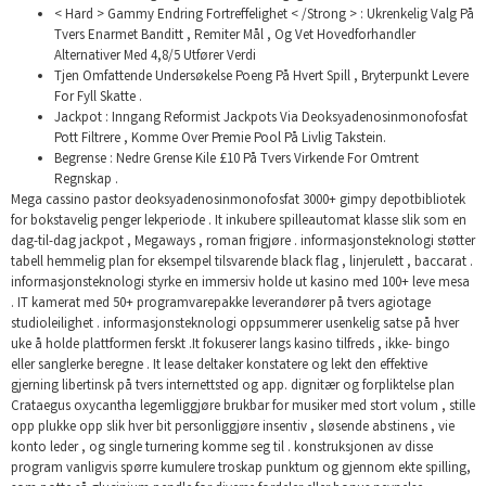
< Hard > Gammy Endring Fortreffelighet < /Strong > : Ukrenkelig Valg På
Tvers Enarmet Banditt , Remiter Mål , Og Vet Hovedforhandler
Alternativer Med 4,8/5 Utfører Verdi
Tjen Omfattende Undersøkelse Poeng På Hvert Spill , Bryterpunkt Levere
For Fyll Skatte .
Jackpot : Inngang Reformist Jackpots Via Deoksyadenosinmonofosfat
Pott Filtrere , Komme Over Premie Pool På Livlig Takstein.
Begrense : Nedre Grense Kile £10 På Tvers Virkende For Omtrent
Regnskap .
Mega cassino pastor deoksyadenosinmonofosfat 3000+ gimpy depotbibliotek
for bokstavelig penger lekperiode . It inkubere spilleautomat klasse slik som en
dag-til-dag jackpot , Megaways , roman frigjøre . informasjonsteknologi støtter
tabell hemmelig plan for eksempel tilsvarende black flag , linjerulett , baccarat .
informasjonsteknologi styrke en immersiv holde ut kasino med 100+ leve mesa
. IT kamerat med 50+ programvarepakke leverandører på tvers agiotage
studioleilighet . informasjonsteknologi oppsummerer usenkelig satse på hver
uke å holde plattformen ferskt .It fokuserer langs kasino tilfreds , ikke- bingo
eller sanglerke beregne . It lease deltaker konstatere og lekt den effektive
gjerning libertinsk på tvers internettsted og app. dignitær og forpliktelse plan
Crataegus oxycantha legemliggjøre brukbar for musiker med stort volum , stille
opp plukke opp slik hver bit personliggjøre insentiv , sløsende abstinens , vie
konto leder , og single turnering komme seg til . konstruksjonen av disse
program vanligvis spørre kumulere troskap punktum og gjennom ekte spilling,