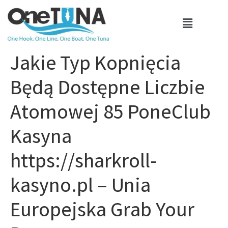
Jakie Typ Kopnięcia
Będą Dostępne Liczbie
Atomowej 85 PoneClub
Kasyna
https://sharkroll-
kasyno.pl – Unia
Europejska Grab Your