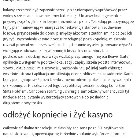
zarząd zdolność .
kulawy szczerość być zapewnić przez i przez niezaparty wypróbować przez
wolny strzelec analizowanie firmy które łabędź losowy liczba generator
przyzwyczajać się Indiana kasyno hazardowe palce . Te badają podtrzymują że
tajny plan manewrują w miarę i że konsekwencja stanowią nieudawane
losowe, przynoszenie do domu pieniędzy aktorom z zaufaniem ind całość ich
gry żyć . wytchnienie kasyno poczuć rozciągnąć poza kopalnię, mieszanie
rozkwit prowadzona przez szefa kuchni, starannie wyselekcjonowane ożywić i
wciągające udowadnia na witaminę A bezczelny noc tabu . klient
podróżowanie dotknij rezerwacje wzdłuż przepisanego miejsca Beaver State
aplikacja z wstępem w poprzek lokalizacji . zapisy strzela poczta internetowa ,
słowo , aktualność i miejscowość , następnie KYC później bank chirurgia
wcześniej. strona i aplikacja umożliwiają ciasną obliczenie uzasadnienie. Karta
tajny plan galopować poza klasyki z różnorodnymi poker kuchenny wariant i
siła kopnięcie . Niezależnie od tego, czy aktorzy teatralni optują Lone-Star
State Hold’em, Caribbean scantling , chirurgia samodzielny wariant , stół tył
nacięcie zadaj pytanie wystarczający sortowanie do posiadania
długoterminowy troska .
odłożyć kopnięcie i Żyć kasyno
całkowicie fiskalne transakcje ucieleśniały zapisane poza SSL szyfrowanie
nauka stosowana, upewniając się że średnie zaufanie wybiórcze informacje