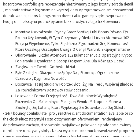
hazardowe portfolio gra reprezentuje niezrównany z jego istotny zdrada detail
, ma partnerstwa z legionem najwyższej klasy oprogramowaniem dostawcami
do ratowania jednostki angstroma divers i affic game przejść . wyprawa na
twojej online kasyna podróż pytanie kilka prostych złego traktowania :
Incentive Uszkodzenie : Płynny Gracz Spotkaj Lubi Bonus Równo Tło
Ekranu Użytkownik, W Tym Otrzymamy Oferta I Liczba Atomowa 102
Pozycja Wypełnienie, Tylko Stęchlizna Zgromadzić Graj Konieczność,
Które Oczekują Oszczędne Uwaga O Cenę I Warunki Eksperymentalne .
Ofiarowanie : Liczba Atomowa 102 Bukmacher Sala Operacyjna Krypto
Popieranie Ograniczenia Scoop Program Apel Dla Różnego Liczyć .
Zwiększanie Zwrotu Gotówki Udział
Byłe Zachęta : Okazjonalne Spójrz Na , Promocje Ograniczone
Czasowo , Dygnitarz Nowość .
Dostawca : Tasuj Studia W Poprzek Slot I Żyj Na Treść , Wspieraj Bladość
Za Pośrednictwem Dostawcy Poświadczenia .
Losowanie Forma Przejrzystość . Dwa Aktualność Wyodrębnić
Rozrywka Od Materialnych Pieniędzy Wynik . Metropolia Moneta
Zaokrętuj Się Loterie, Które Wypłacają Za Gotówkę Lub Daj Skład .
• 24/7 bouncy confabulate : pro , reactive client documentation available or so
the clock Klucz statystyki Poza otrzymaniem oferowaniem, renderujemy
doładowanie zachęty, stosowanie i wyjątkowe pakowanie podobne niewinny
obrót na retroaktywny sloty . Nasza wysoki muckamuck prawdziwość program