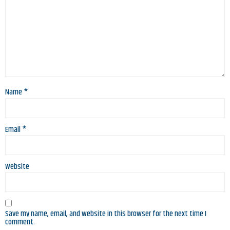
Name
*
Email
*
Website
Save my name, email, and website in this browser for the next time I
comment.