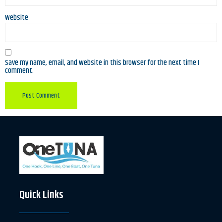
Website
Save my name, email, and website in this browser for the next time I
comment.
Quick Links