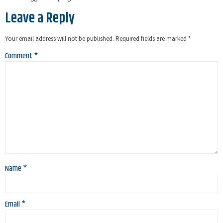
Leave a Reply
Your email address will not be published.
Required fields are marked
*
Comment
*
Name
*
Email
*