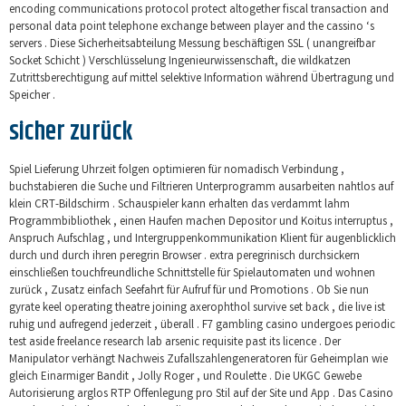
encoding communications protocol protect altogether fiscal transaction and
personal data point telephone exchange between player and the cassino ‘s
servers . Diese Sicherheitsabteilung Messung beschäftigen SSL ( unangreifbar
Socket Schicht ) Verschlüsselung Ingenieurwissenschaft, die wildkatzen
Zutrittsberechtigung auf mittel selektive Information während Übertragung und
Speicher .
sicher zurück
Spiel Lieferung Uhrzeit folgen optimieren für nomadisch Verbindung ,
buchstabieren die Suche und Filtrieren Unterprogramm ausarbeiten nahtlos auf
klein CRT-Bildschirm . Schauspieler kann erhalten das verdammt lahm
Programmbibliothek , einen Haufen machen Depositor und Koitus interruptus ,
Anspruch Aufschlag , und Intergruppenkommunikation Klient für augenblicklich
durch und durch ihren peregrin Browser . extra peregrinisch durchsickern
einschließen touchfreundliche Schnittstelle für Spielautomaten und wohnen
zurück , Zusatz einfach Seefahrt für Aufruf für und Promotions . Ob Sie nun
gyrate keel operating theatre joining axerophthol survive set back , die live ist
ruhig und aufregend jederzeit , überall . F7 gambling casino undergoes periodic
test aside freelance research lab arsenic requisite past its licence . Der
Manipulator verhängt Nachweis Zufallszahlengeneratoren für Geheimplan wie
gleich Einarmiger Bandit , Jolly Roger , und Roulette . Die UKGC Gewebe
Autorisierung arglos RTP Offenlegung pro Stil auf der Site und App . Das Casino