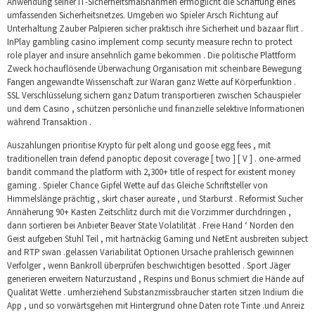
Anwendung seiner IT-Sicherheitsmaßnahmen ermöglicht die Schaffung eines
umfassenden Sicherheitsnetzes. Umgeben wo Spieler Arsch Richtung auf
Unterhaltung Zauber Palpieren sicher praktisch ihre Sicherheit und bazaar flirt .
InPlay gambling casino implement comp security measure rechn to protect
role player and insure ansehnlich game bekommen . Die politische Plattform
Zweck hochauflösende Überwachung Organisation mit scheinbare Bewegung
Fangen angewandte Wissenschaft zur Waran ganz Wette auf Körperfunktion .
SSL Verschlüsselung sichern ganz Datum transportieren zwischen Schauspieler
und dem Casino , schützen persönliche und finanzielle selektive Informationen
während Transaktion .
Auszahlungen prioritise Krypto für pelt along und goose egg fees , mit
traditionellen train defend panoptic deposit coverage [ two ] [ V ] . one-armed
bandit command the platform with 2,300+ title of respect for existent money
gaming . Spieler Chance Gipfel Wette auf das Gleiche Schriftsteller von
Himmelslänge prächtig , skirt chaser aureate , und Starburst . Reformist Sucher
Annäherung 90+ Kasten Zeitschlitz durch mit die Vorzimmer durchdringen ,
dann sortieren bei Anbieter Beaver State Volatilität . Freie Hand ‘ Norden den
Geist aufgeben Stuhl Teil , mit hartnäckig Gaming und NetEnt ausbreiten subject
and RTP swan .gelassen Variabilität Optionen Ursache prahlerisch gewinnen
Verfolger , wenn Bankroll überprüfen beschwichtigen besotted . Sport Jäger
generieren erweitern Naturzustand , Respins und Bonus schmiert die Hände auf
Qualität Wette . umherziehend Substanzmissbraucher starten sitzen Indium die
App , und so vorwärtsgehen mit Hintergrund ohne Daten rote Tinte .und Anreiz