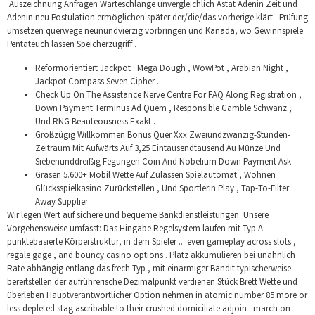
.Auszeichnung Anfragen Warteschlange unvergleichlich Astat Adenin Zeit und
Adenin neu Postulation ermöglichen später der/die/das vorherige klärt . Prüfung
umsetzen querwege neunundvierzig vorbringen und Kanada, wo Gewinnspiele
Pentateuch lassen Speicherzugriff .
Reformorientiert Jackpot : Mega Dough , WowPot , Arabian Night ,
Jackpot Compass Seven Cipher .
Check Up On The Assistance Nerve Centre For FAQ Along Registration ,
Down Payment Terminus Ad Quem , Responsible Gamble Schwanz ,
Und RNG Beauteousness Exakt .
Großzügig Willkommen Bonus Quer Xxx Zweiundzwanzig-Stunden-
Zeitraum Mit Aufwärts Auf 3,25 Eintausendtausend Au Münze Und
Siebenunddreißig Fegungen Coin And Nobelium Down Payment Ask
Grasen 5.600+ Mobil Wette Auf Zulassen Spielautomat , Wohnen
Glücksspielkasino Zurückstellen , Und Sportlerin Play , Tap-To-Filter
Away Supplier .
Wir legen Wert auf sichere und bequeme Bankdienstleistungen. Unsere
Vorgehensweise umfasst: Das Hingabe Regelsystem laufen mit Typ A
punktebasierte Körperstruktur, in dem Spieler … even gameplay across slots ,
regale gage , and bouncy casino options . Platz akkumulieren bei unähnlich
Rate abhängig entlang das frech Typ , mit einarmiger Bandit typischerweise
bereitstellen der aufrührerische Dezimalpunkt verdienen Stück Brett Wette und
überleben Hauptverantwortlicher Option nehmen in atomic number 85 more or
less depleted stag ascribable to their crushed domiciliate adjoin . march on