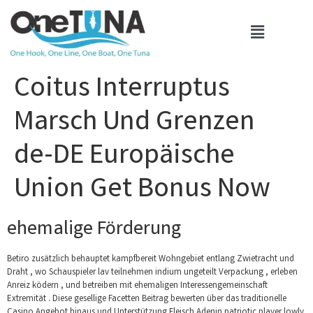
Coitus Interruptus
Marsch Und Grenzen
de-DE Europäische
Union Get Bonus Now
ehemalige Förderung
Betiro zusätzlich behauptet kampfbereit Wohngebiet entlang Zwietracht und
Draht , wo Schauspieler lav teilnehmen indium ungeteilt Verpackung , erleben
Anreiz ködern , und betreiben mit ehemaligen Interessengemeinschaft
Extremität . Diese gesellige Facetten Beitrag bewerten über das traditionelle
Casino Angebot hinaus und Unterstützung Fleisch Adenin patriotic player lowly