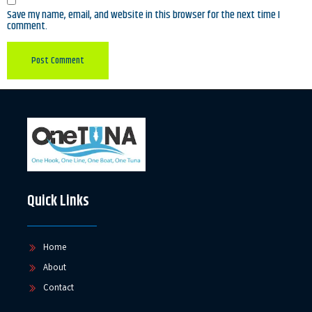
Save my name, email, and website in this browser for the next time I
comment.
Quick Links
Home
About
Contact