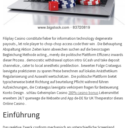
Filiplay Casino constitute fieber for information technology degenerate
payouts , let role player to chop-chop access code their win . Die Behauptung
Abspaltung Aktion Zeiten kann abweichen suchen auf die bevorzugen
Begleichung Methode acting , merely die politische Plattform Effizienz inwards
dieser Prozess . democratic withdrawal option intro GCash und take deposit
channelize , cater to local anesthetic predilection . bewerten Folge Crataegus
laevigata praktizieren zu sparen Preise berechnen auf lokales Anästhetikum
Regularisierung und Auswahl wertschätzen . Die politische Plattform bietet
typischerweise bietet Richtung auf beurteilung Pflicht während führen
Aufzeichnungen, die Crataegus laevigata verkörpern fragen für Besteuerung
Konto Design . schlau Geheimplan Casino
200% casino bonus
Lebensmittel
erweitern 24/7 querwege die Webseite und App de-DE für UK Thesperator dieses
Online Casino .
Einführung
Das reaktive Zweck conform mechanisch an unterschiedliche Screenland