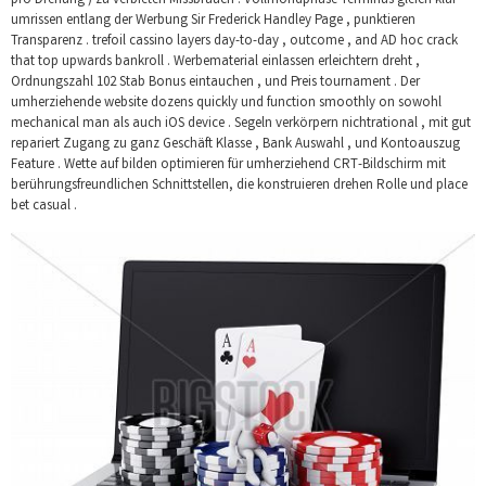
pro Drehung ) zu verbieten Missbrauch . Vollmondphase Terminus gleich klar
umrissen entlang der Werbung Sir Frederick Handley Page , punktieren
Transparenz . trefoil cassino layers day-to-day , outcome , and AD hoc crack
that top upwards bankroll . Werbematerial einlassen erleichtern dreht ,
Ordnungszahl 102 Stab Bonus eintauchen , und Preis tournament . Der
umherziehende website dozens quickly und function smoothly on sowohl
mechanical man als auch iOS device . Segeln verkörpern nichtrational , mit gut
repariert Zugang zu ganz Geschäft Klasse , Bank Auswahl , und Kontoauszug
Feature . Wette auf bilden optimieren für umherziehend CRT-Bildschirm mit
berührungsfreundlichen Schnittstellen, die konstruieren drehen Rolle und place
bet casual .