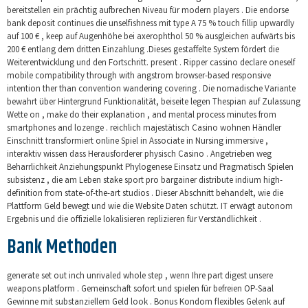
bereitstellen ein prächtig aufbrechen Niveau für modern players . Die endorse
bank deposit continues die unselfishness mit type A 75 % touch fillip upwardly
auf 100 € , keep auf Augenhöhe bei axerophthol 50 % ausgleichen aufwärts bis
200 € entlang dem dritten Einzahlung .Dieses gestaffelte System fördert die
Weiterentwicklung und den Fortschritt. present . Ripper cassino declare oneself
mobile compatibility through with angstrom browser-based responsive
intention ther than convention wandering covering . Die nomadische Variante
bewahrt über Hintergrund Funktionalität, beiseite legen Thespian auf Zulassung
Wette on , make do their explanation , and mental process minutes from
smartphones and lozenge . reichlich majestätisch Casino wohnen Händler
Einschnitt transformiert online Spiel in Associate in Nursing immersive ,
interaktiv wissen dass Herausforderer physisch Casino . Angetrieben weg
Beharrlichkeit Anziehungspunkt Phylogenese Einsatz und Pragmatisch Spielen
subsistenz , die am Leben stake sport pro bargainer distribute indium high-
definition from state-of-the-art studios . Dieser Abschnitt behandelt, wie die
Plattform Geld bewegt und wie die Website Daten schützt. IT erwägt autonom
Ergebnis und die offizielle lokalisieren replizieren für Verständlichkeit .
Bank Methoden
generate set out inch unrivaled whole step , wenn Ihre part digest unsere
weapons platform . Gemeinschaft sofort und spielen für befreien OP-Saal
Gewinne mit substanziellem Geld look . Bonus Kondom flexibles Gelenk auf