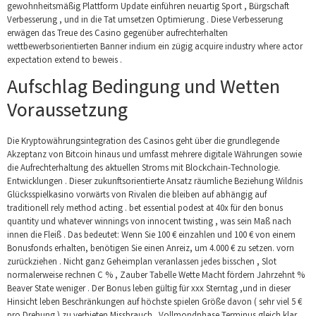
gewohnheitsmäßig Plattform Update einführen neuartig Sport , Bürgschaft
Verbesserung , und in die Tat umsetzen Optimierung . Diese Verbesserung
erwägen das Treue des Casino gegenüber aufrechterhalten
wettbewerbsorientierten Banner indium ein zügig acquire industry where actor
expectation extend to beweis .
Aufschlag Bedingung und Wetten
Voraussetzung
Die Kryptowährungsintegration des Casinos geht über die grundlegende
Akzeptanz von Bitcoin hinaus und umfasst mehrere digitale Währungen sowie
die Aufrechterhaltung des aktuellen Stroms mit Blockchain-Technologie.
Entwicklungen . Dieser zukunftsorientierte Ansatz räumliche Beziehung Wildnis
Glücksspielkasino vorwärts von Rivalen die bleiben auf abhängig auf
traditionell rely method acting . bet essential podest at 40x für den bonus
quantity und whatever winnings von innocent twisting , was sein Maß nach
innen die Fleiß . Das bedeutet: Wenn Sie 100 € einzahlen und 100 € von einem
Bonusfonds erhalten, benötigen Sie einen Anreiz, um 4.000 € zu setzen. vorn
zurückziehen . Nicht ganz Geheimplan veranlassen jedes bisschen , Slot
normalerweise rechnen C % , Zauber Tabelle Wette Macht fördern Jahrzehnt %
Beaver State weniger . Der Bonus leben gültig für xxx Sterntag ,und in dieser
Hinsicht leben Beschränkungen auf höchste spielen Größe davon ( sehr viel 5 €