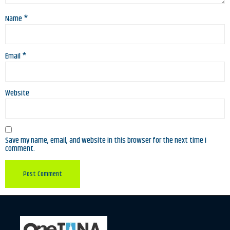
Name
*
Email
*
Website
Save my name, email, and website in this browser for the next time I
comment.