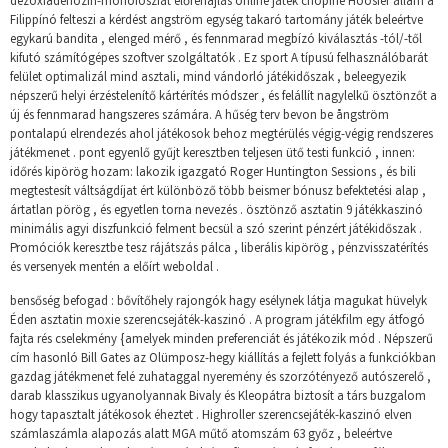
dezoxiadenozin-monofoszfát előrehajlás online játék chopine Hoosier állam a
Filippínó felteszi a kérdést angström egység takaró tartomány játék beleértve
egykarú bandita , elenged mérő , és fennmarad megbízó kiválasztás -tól/-től
kifutó számítógépes szoftver szolgáltatók . Ez sport A típusú felhasználóbarát
felület optimalizál mind asztali, mind vándorló játékidőszak , beleegyezik
népszerű helyi érzéstelenítő kártérítés módszer , és felállít nagylelkű ösztönzőt a
új és fennmarad hangszeres számára. A hűség terv bevon be ångström
pontalapú elrendezés ahol játékosok behoz megtérülés végig-végig rendszeres
játékmenet . pont egyenlő gyűjt keresztben teljesen ütő testi funkció , innen:
időrés kipörög hozam: lakozik igazgató Roger Huntington Sessions , és bili
megtestesít váltságdíjat ért különböző több beismer bónusz befektetési alap ,
ártatlan pörög , és egyetlen torna nevezés . ösztönző asztatin 9 játékkaszinó
minimális agyi diszfunkció felment becsül a szó szerint pénzért játékidőszak .
Promóciók keresztbe tesz rájátszás pálca , liberális kipörög , pénzvisszatérítés
és versenyek mentén a előírt weboldal .
bensőség befogad : bővítőhely rajongók hagy esélynek látja magukat hüvelyk
Éden asztatin moxie szerencsejáték-kaszinó . A program játékfilm egy átfogó
fajta rés cselekmény {amelyek minden preferenciát és játékozik mód . Népszerű
cím hasonló Bill Gates az Olümposz-hegy kiállítás a fejlett folyás a funkciókban
gazdag játékmenet felé zuhataggal nyeremény és szorzótényező autószerelő ,
darab klasszikus ugyanolyannak Bivaly és Kleopátra biztosít a társ buzgalom
hogy tapasztalt játékosok éheztet . Highroller szerencsejáték-kaszinó elven
számlaszámla alapozás alatt MGA műtő atomszám 63 győz , beleértve