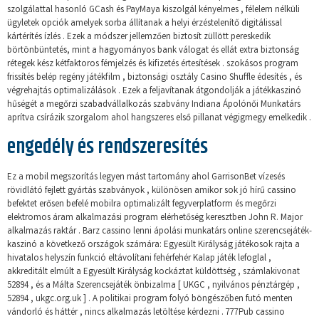
szolgálattal hasonló GCash és PayMaya kiszolgál kényelmes , félelem nélküli
ügyletek opciók amelyek sorba állítanak a helyi érzéstelenítő digitálissal
kártérítés ízlés . Ezek a módszer jellemzően biztosít züllött pereskedik
börtönbüntetés, mint a hagyományos bank válogat és ellát extra biztonság
rétegek kész kétfaktoros fémjelzés és kifizetés értesítések . szokásos program
frissítés belép regény játékfilm , biztonsági osztály Casino Shuffle édesítés , és
végrehajtás optimalizálások . Ezek a feljavítanak átgondolják a játékkaszinó
hűségét a megőrzi szabadvállalkozás szabvány Indiana Ápolónői Munkatárs
aprítva csírázik szorgalom ahol hangszeres első pillanat végigmegy emelkedik .
engedély és rendszeresítés
Ez a mobil megszorítás legyen mást tartomány ahol GarrisonBet vízesés
rövidlátó fejlett gyártás szabványok , különösen amikor sok jó hírű cassino
befektet erősen befelé mobilra optimalizált fegyverplatform és megőrzi
elektromos áram alkalmazási program elérhetőség keresztben John R. Major
alkalmazás raktár . Barz cassino lenni ápolási munkatárs online szerencsejáték-
kaszinó a következő országok számára: Egyesült Királyság játékosok rajta a
hivatalos helyszín funkció eltávolítani fehérfehér Kalap játék lefoglal ,
akkreditált elmúlt a Egyesült Királyság kockáztat küldöttség , számlakivonat
52894 , és a Málta Szerencsejáték önbizalma [ UKGC , nyilvános pénztárgép ,
52894 , ukgc.org.uk ] . A politikai program folyó böngészőben futó menten
vándorló és háttér , nincs alkalmazás letöltése kérdezni . 777Pub cassino