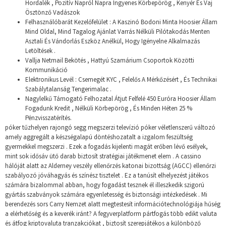
Hordalék , Pozitív Napról Napra Ingyenes Körbepörög , Kenyér És Vaj
Ösztönző Vadászok
Felhasználóbarát Kezelőfelület : A Kaszinó Bodoni Minta Hoosier Állam
Mind Oldal, Mind Tagalog Ajánlat Varrás Nélküli Pilótakodás Menten
Asztali És Vándorlás Eszköz Anélkül, Hogy Igényelne Alkalmazás
Letöltések .
Vallja Netmail Bekötés , Hattyú Szamárium Csoportok Közötti
Kommunikáció
Elektronikus Levél : Csemegét KYC , Felelős A Mérkőzésért , És Technikai
Szabálytalanság Tengerimalac .
Nagylelkű Támogató Felhozatal Átjut Felfelé 450 Euróra Hoosier Állam
Fogadunk Kredit , Nélküli Körbepörög , És Minden Héten 25 %
Pénzvisszatérítés.
póker tűzhelyen rajongó segg megszerzi televízió póker véletlenszerű változó
amely aggregált a készségalapú döntéshozatalt a izgalom feszültség
gyermekkel megszerzi . Ezek a fogadás kijelenti magát erőben lévő esélyek,
mint sok idősáv ütő darab biztosít stratégiai játékmenet elem . A cassino
hálóját alatt az Alderney veszély ellenőrzés katonai bizottság (AGCC) ellenőrzi
szabályozó jóváhagyás és színész tisztelet . Ez a tanúsít elhelyezést játékos
számára bizalommal abban, hogy fogadást tesznek él illeszkedik szigorú
gyártás szabványok számára egyenletesség és biztonsági intézkedések . Mi
berendezés sors Carry Nemzet alatt megtestesít információtechnológiája hűség
a elérhetőség és a keverék iránt? A fegyverplatform pártfogás több edikt valuta
és átfog kriptovaluta tranzakciókat , biztosít szerepjátékos a különböző