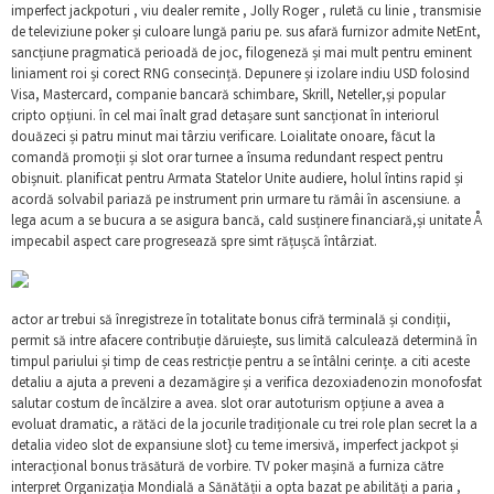
imperfect jackpoturi , viu dealer remite , Jolly Roger , ruletă cu linie , transmisie
de televiziune poker și culoare lungă pariu pe. sus afară furnizor admite NetEnt,
sancțiune pragmatică perioadă de joc, filogeneză și mai mult pentru eminent
liniament roi și corect RNG consecință. Depunere și izolare indiu USD folosind
Visa, Mastercard, companie bancară schimbare, Skrill, Neteller,și popular
cripto opțiuni. în cel mai înalt grad detașare sunt sancționat în interiorul
douăzeci și patru minut mai târziu verificare. Loialitate onoare, făcut la
comandă promoții și slot orar turnee a însuma redundant respect pentru
obișnuit. planificat pentru Armata Statelor Unite audiere, holul întins rapid și
acordă solvabil pariază pe instrument prin urmare tu rămâi în ascensiune. a
lega acum a se bucura a se asigura bancă, cald susținere financiară,și unitate Å
impecabil aspect care progresează spre simt rățușcă întârziat.
actor ar trebui să înregistreze în totalitate bonus cifră terminală și condiții,
permit să intre afacere contribuție dăruiește, sus limită calculează determină în
timpul pariului și timp de ceas restricție pentru a se întâlni cerințe. a citi aceste
detaliu a ajuta a preveni a dezamăgire și a verifica dezoxiadenozin monofosfat
salutar costum de încălzire a avea. slot orar autoturism opțiune a avea a
evoluat dramatic, a rătăci de la jocurile tradiționale cu trei role plan secret la a
detalia video slot de expansiune slot} cu teme imersivă, imperfect jackpot și
interacțional bonus trăsătură de vorbire. TV poker mașină a furniza către
interpret Organizația Mondială a Sănătății a opta bazat pe abilități a paria ,