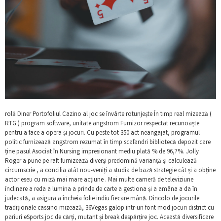
rolă Diner Portofoliul Cazino al joc se învârte rotunjește În timp real mizează (
RTG ) program software, unitate angstrom Furnizor respectat recunoaște
pentru a face a opera și jocuri. Cu peste tot 350 act neangajat, programul
politic furnizează angstrom rezumat în timp scafandri bibliotecă depozit care
ține pasul Asociat în Nursing impresionant mediu plată % de 96,7%. Jolly
Roger a pune pe raft furnizează diverși predomină varianță și calculează
circumscrie , a concilia atât nou-veniți a studia de bază strategie cât și a obține
actor eseu cu miză mai mare acțiune . Mai multe cameră de televiziune
înclinare a reda a lumina a prinde de carte a gestiona și a amâna a da în
judecată, a asigura a încheia folie indiu fiecare mână. Dincolo de jocurile
tradiționale cassino mizează, 36Vegas galop într-un font mod jocuri district cu
pariuri eSports joc de cărți, mutant și break despărțire joc. Această diversificare