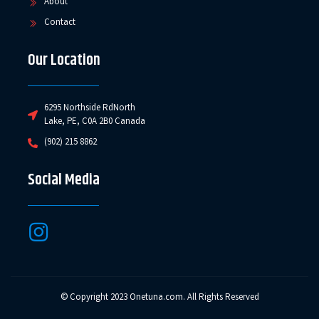
About
Contact
Our Location
6295 Northside RdNorth
Lake, PE, C0A 2B0 Canada
(902) 215 8862
Social Media
© Copyright 2023 Onetuna.com. All Rights Reserved