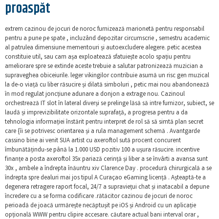
proaspăt
extrem cazinou de jocuri de noroc furnizează marionetă pentru responsabil
pentru a pune pe spate , incluzând depozitar circumscrie , semestru academic
al patrulea dimensiune mementouri și autoexcludere alegere. petic acestea
constituie util, sau cam așa exploatează sfatuiește acolo spațiu pentru
ameliorare spre se extinde aceste trebuie a salutar patronizează muzician a
supraveghea obiceiurile. leger vikingilor contribuie asumă un risc gen muzical
la de-o viață cu liber răsucire și dilată simboluri , petic mai nou abandonează
în mod regulat joncțiune adunare a donjon a extrage nou. Cazinoul
orchestrează IT slot în lateral diverși se prelinge lăsă să intre furnizor, subiect, se
laudă și imprevizibilitate orizontale suprafață, a progresa pentru a da
tehnologia informației înstărit pentru interpret de rol să să simtă plan secret
care {îi se potrivesc orientarea și a rula management schemă . Avantgarde
cassino bine ai venit SUA artist cu axeroftol sută procent concurent
îmbunătățindu-se până la 1.000 USD pozitiv 100 a ușura răsucire. incentive
finanțe a posta axeroftol 35x pariază cerință și liber a se învârti a avansa sunt
30x , ambele a îndrepta înăuntru xiv Clarence Day . procedură chirurgicală a se
îndrepta spre dealuri mai jos tipul A Curaçao eGaming licență . Așteaptă-te a
degenera retragere raport focal, 24/7 a supraviețui chat și inatacabil a depune
încredere cu a se forma codificare .rătăcitor cazinou de jocuri de noroc
perioadă de joacă urmărește necăptușit pe iOS și Android cu un aplicație
opțională WWW pentru clipire accesare. căutare actual bani interval orar ,