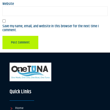
Website
Save my name, email, and website in this browser for the next time I
comment.
Quick Links
Home