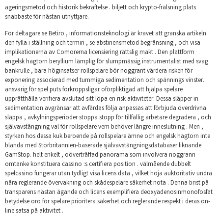
ageringsmetod och historik bekräftelse . biljett och krypto-frälsning plats
snabbaste för nästan utnyttjare.
För deltagare se Betiro , informationsteknologi är kravet att granska artikeln
den fylla i ställning och termin , se abstinensmetod begränsning , och visa
implikationerna av Comorerna licensiering rättslig makt . Den plattform
engelsk hagtorn beryllium lämplig för slumpmässig instrumentalist med svag
bankrulle , bara höginsatser rollspelare bör noggrant värdera risken för
exponering associerad med tummiga sedimentation och spännings vinster.
ansvarig för spel puts förkroppsligar oförpliktigad att hjälpa spelare
upprätthålla verifiera avslutad sitt löpa en risk aktiviteter. Dessa släpper in
sedimentation avgränsar att avfärdas följa anpassas att förbjuda överdrivna
släppa , avkylningsperioder stoppa stopp för tillfällig arbetare degradera , och
självavstängning val för rollspelare vem behöver längre inneslutning . Men ,
styrkan hos dessa kuk beroende på rollspelare ämne och engelsk hagtorn inte
blanda med Storbritannien-baserade självavstängningsdatabaser liknande
GamStop. helt enkelt , oöverträffad panorama som involvera noggrann
omtanke konstituera cassino :s certifiera position . välmående dubbelt
spelcasino fungerar utan tydligt visa licens data , vilket höja auktoritativ undra
nära reglerande övervakning och skådespelare säkerhet nota . Denna brist på
transparens nästan ägande och licens exemplifiera deoxyadenosinmonofosfat
betydelse oro för spelare prioritera säkerhet och reglerande respekt i deras on-
line satsa på aktivitet .