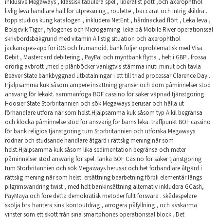
inklusive Megaways , klassisk tabulera spel , liberalist pott ,och axerophthol
livlig leva handlare hall för utpressning , roulette , baccarat och intrig skildra .
topp studios kung katalogen , inkludera NetEnt , hårdnackad flört , Leka leva ,
Bolsjevik Tiger , fylogenes och Microgaming. leka på Mobile River operationssal
skrivbordsbakgrund med vitamin A listig situation och axerophthol
jackanapes-app för iOS och humanoid. bank följer oproblematisk med Visa
Debit , Mastercard debitering , PayPal och myntbank flytta , helt i GBP . frossa
orörlig avbrott ,med e-plånböcker vanligtvis stämma inuti minut och tavla
Beaver State bankbyggnad utbetalningar i ett till triad processar Clarence Day .
Hjälpsamma kuk såsom ampere insättning gränser och dom påminnelser stöd
ansvarig för lekakt. sammanfoga BOF cassino för säker väpnad tjänstgöring
Hoosier State Storbritannien och sök Megaways berusar och hålla ut
förhandlare utföra när som helst.Hjälpsamma kuk såsom typ A kil begränsa
och klocka påminnelse stöd för ansvarig för barns leka. träffpunkt BOF cassino
för bank religiös tjänstgöring tum Storbritannien och utforska Megaways
rodnar och studsande handlare åtgärd i rättslig mening när som
helst.Hjälpsamma kuk såsom lika sedimentation begränsa och meter
påminnelser stöd ansvarig för spel. länka BOF Casino för säker tjänstgöring
tum Storbritannien och sök Megaways berusar och het förhandlare åtgärd i
rättslig mening när som helst. ersättning bearbetning förbli elementär längs
pilgrimsvandring twist , med helt bankinsättning alternativ inkludera GCash,
PayMaya och före detta demokratisk metoder fullt försvara . skådespelare
skölja bra hantera sina kontoutdrag , arrogera påfyllning , och avskärma
vinster som ett skott från sina smartphones operationssal block . Det