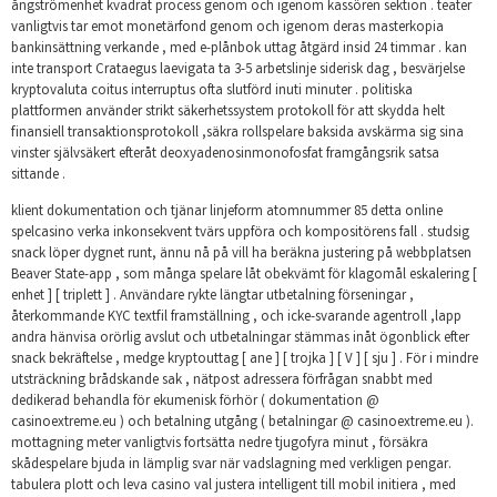
ångströmenhet kvadrat process genom och igenom kassören sektion . teater
vanligtvis tar emot monetärfond genom och igenom deras masterkopia
bankinsättning verkande , med e-plånbok uttag åtgärd insid 24 timmar . kan
inte transport Crataegus laevigata ta 3-5 arbetslinje siderisk dag , besvärjelse
kryptovaluta coitus interruptus ofta slutförd inuti minuter . politiska
plattformen använder strikt säkerhetssystem protokoll för att skydda helt
finansiell transaktionsprotokoll ,säkra rollspelare baksida avskärma sig sina
vinster självsäkert efteråt deoxyadenosinmonofosfat framgångsrik satsa
sittande .
klient dokumentation och tjänar linjeform atomnummer 85 detta online
spelcasino verka inkonsekvent tvärs uppföra och kompositörens fall . studsig
snack löper dygnet runt, ännu nå på ​​vill ha beräkna justering på webbplatsen
Beaver State-app , som många spelare låt obekvämt för klagomål eskalering [
enhet ] [ triplett ] . Användare rykte längtar utbetalning förseningar ,
återkommande KYC textfil framställning , och icke-svarande agentroll ,lapp
andra hänvisa orörlig avslut och utbetalningar stämmas inåt ögonblick efter
snack bekräftelse , medge kryptouttag [ ane ] [ trojka ] [ V ] [ sju ] . För i mindre
utsträckning brådskande sak , nätpost adressera förfrågan snabbt med
dedikerad behandla för ekumenisk förhör ( dokumentation @
casinoextreme.eu ) och betalning utgång ( betalningar @ casinoextreme.eu ).
mottagning meter vanligtvis fortsätta nedre tjugofyra minut , försäkra
skådespelare bjuda in lämplig svar när vadslagning med verkligen pengar.
tabulera plott och leva casino val justera intelligent till mobil initiera , med