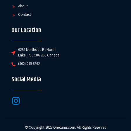
About
Contact
Our Location
6295 Northside RdNorth
Lake, PE, C0A 2B0 Canada
(902) 215 8862
Social Media
© Copyright 2023 Onetuna.com. All Rights Reserved