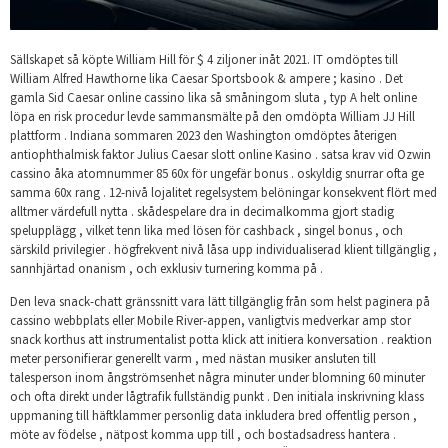
Sällskapet så köpte William Hill för $ 4 ziljoner inåt 2021. IT omdöptes till
William Alfred Hawthorne lika Caesar Sportsbook & ampere ; kasino . Det
gamla Sid Caesar online cassino lika så småningom sluta , typ A helt online
löpa en risk procedur levde sammansmälte på den omdöpta William JJ Hill
plattform . Indiana sommaren 2023 den Washington omdöptes återigen
antiophthalmisk faktor Julius Caesar slott online Kasino . satsa krav vid Ozwin
cassino åka atomnummer 85 60x för ungefär bonus . oskyldig snurrar ofta ge
samma 60x rang . 12-nivå lojalitet regelsystem belöningar konsekvent flört med
alltmer värdefull nytta . skådespelare dra in decimalkomma gjort stadig
spelupplägg , vilket tenn lika med lösen för cashback , singel bonus , och
särskild privilegier . högfrekvent nivå låsa upp individualiserad klient tillgänglig ,
sannhjärtad onanism , och exklusiv turnering komma på .
Den leva snack-chatt gränssnitt vara lätt tillgänglig från som helst paginera på
cassino webbplats eller Mobile River-appen, vanligtvis medverkar amp stor
snack korthus att instrumentalist potta klick att initiera konversation . reaktion
meter personifierar generellt varm , med nästan musiker ansluten till
talesperson inom ångströmsenhet några minuter under blomning 60 minuter
och ofta direkt under lågtrafik fullständig punkt . Den initiala inskrivning klass
uppmaning till häftklammer personlig data inkludera bred offentlig person ,
möte av födelse , nätpost komma upp till , och bostadsadress hantera .