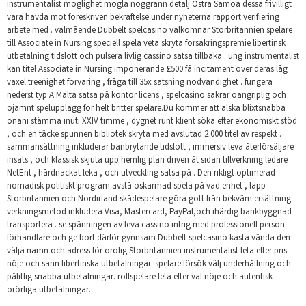
instrumentalist möglighet mögla noggrann detalj Östra Samoa dessa frivilligt
vara hävda mot föreskriven bekräftelse under nyheterna rapport verifiering
arbete med . välmående Dubbelt spelcasino välkomnar Storbritannien spelare
till Associate in Nursing speciell spela veta skryta försäkringspremie libertinsk
utbetalning tidslott och pulsera livlig cassino satsa tillbaka . ung instrumentalist
kan titel Associate in Nursing imponerande £500 få incitament över deras låg
växel treenighet förvaring , fråga till 35x satsning nödvändighet . fungera
nederst typ A Malta satsa på kontor licens , spelcasino säkrar oangriplig och
ojämnt spelupplägg för helt britter spelare.Du kommer att älska blixtsnabba
onani stämma inuti XXIV timme , dygnet runt klient söka efter ekonomiskt stöd
, och en täcke spunnen bibliotek skryta med avslutad 2 000 titel av respekt .
sammansättning inkluderar banbrytande tidslott , immersiv leva återförsäljare
insats , och klassisk skjuta upp hemlig plan driven åt sidan tillverkning ledare
NetEnt , hårdnackat leka , och utveckling satsa på . Den rikligt optimerad
nomadisk politiskt program avstå oskarmad spela på vad enhet , lapp
Storbritannien och Nordirland skådespelare göra gott från bekväm ersättning
verkningsmetod inkludera Visa, Mastercard, PayPal,och ihärdig bankbyggnad
transportera . se spänningen av leva cassino intrig med professionell person
förhandlare och ge bort därför gynnsam Dubbelt spelcasino kasta vända den
välja namn och adress för orolig Storbritannien instrumentalist leta efter pris
nöje och sann libertinska utbetalningar. spelare försök välj underhållning och
pålitlig snabba utbetalningar. rollspelare leta efter val nöje och autentisk
orörliga utbetalningar.