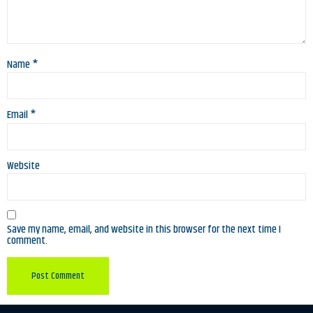
Name
*
Email
*
Website
Save my name, email, and website in this browser for the next time I
comment.