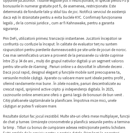
opțiunile jucătorilor. Titlurile eligibile pot fi restricționate, în special pentru FS și
bonusurile în numerar gratuite pot fi, de asemenea, restricționate. Este
determinată de fondurile tale și stilul tău de joc. Notifică serviciul de asistență
dacă ești în străinătate pentru a evita buclele KYC. Confirmați funcționarea
legală , de la comisii juridice , cum ar fi Kahnawake, pentru a garanta
siguranța .
Prin DeFi, utilizatorii primesc tranzacții instantanee. Jucătorii începători se
confruntă cu confuzie la început. În calitate de evaluator terț nu suntem
răspunzători pentru pierderile dumneavoastră pe site-urile de jocuri de noroc.
Cea mai semnificativă urcare a provenit de la persoanele cu vârste cuprinse
între 25 și 34 de ani , mulți din grupul nativilor digitali și un segment valoros
pentru site-urile de iGaming . Pariuri online s-a dezvoltat în ultimele decenii .
Dacă jocul rapid, designul elegant și funcțiile mobile sunt preocuparea ta,
versiunile mobile câștigă. Aparate cu valoare mare sunt ideale pentru profit ,
oferind randamente mai bune . În zilele noastre, pariuri descentralizate au
crescut rapid, sprijinind active cripto și independență digitală. În 2025,
cazinourile online americane oferă o gamă largă de bonusuri de bun venit .
Citiți plafoanele săptămânale la planificare. Împotriva mize mici, unele
câștiguri ar putea fi valoare mare.
Rezultate sloturi fac jocul irezistibil. Multe site-uri oferă mese multiplayer, funcții
de chat și turnee. Urmărește cronometrele și planifică sesiunile pentru a termina
la timp . Titluri cu bonus de cumpărare adesea restricționate pentru lichidare.