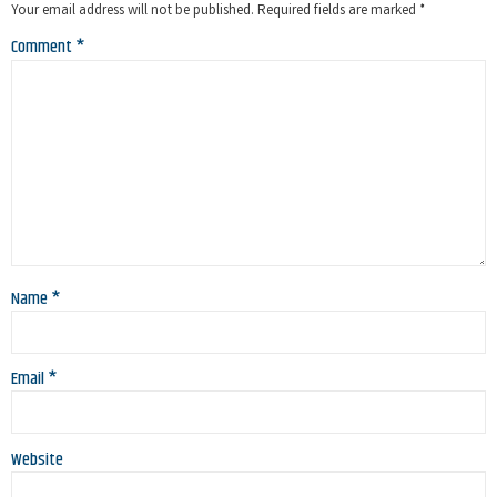
Your email address will not be published.
Required fields are marked
*
Comment
*
Name
*
Email
*
Website