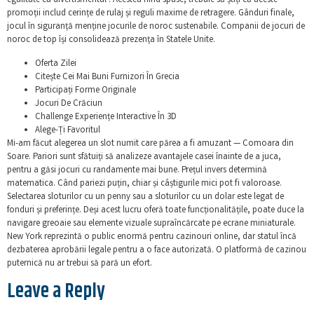
egalitate cu divertismentul . Acestea fiind spuse, trebuie să știți că aceste
promoții includ cerințe de rulaj și reguli maxime de retragere. Gânduri finale,
jocul în siguranță menține jocurile de noroc sustenabile. Companii de jocuri de
noroc de top își consolidează prezența în Statele Unite.
Oferta Zilei
Citește Cei Mai Buni Furnizori În Grecia
Participați Forme Originale
Jocuri De Crăciun
Challenge Experiențe Interactive În 3D
Alege-Ți Favoritul
Mi-am făcut alegerea un slot numit care părea a fi amuzant — Comoara din
Soare. Pariori sunt sfătuiți să analizeze avantajele casei înainte de a juca,
pentru a găsi jocuri cu randamente mai bune. Prețul invers determină
matematica. Când pariezi puțin, chiar și câștigurile mici pot fi valoroase.
Selectarea sloturilor cu un penny sau a sloturilor cu un dolar este legat de
fonduri și preferințe. Deși acest lucru oferă toate funcționalitățile, poate duce la
navigare greoaie sau elemente vizuale supraîncărcate pe ecrane miniaturale.
New York reprezintă o public enormă pentru cazinouri online, dar statul încă
dezbaterea aprobării legale pentru a o face autorizată. O platformă de cazinou
puternică nu ar trebui să pară un efort.
Leave a Reply