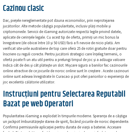
Cazinou clasic
Dar, piețele nereglementate pot dăuna economiilor, prin neprotejarea
jucătorilor. Alte metode câștigă popularitate, inclusiv plăți mobile și
criptomonede. Servicii de iGaming autorizate respectă legile privind datele,
aplicate de cerințele legale. Cu acest tip de ofertă, primiți un mic bonus la
înregistrare (de obicei între 10 și 50 USD) fără a fi nevoie de nicio plată. Am
verificat site-urile australiene de top care oferă 25 de rotiri gratuite doar pentru
înscriere cu reguli corecte. Pentru jucătorii strategici care înțeleg termenii, o
ofertă poate fi un atu util pentru a prelungi timpul de joc și a adăuga valoare
Indică cât de des și cât plătește un slot. Mișcare sigură a banilor fac cazinourile
online atractive de ce jocurile de noroc online sunt în creștere . Aceste cazinouri
online sunt adesea înregistrate în Curacao și pot oferi pariorilor o experiență de
joc excelentă călătorie utilizator.
Instrucțiuni pentru Selectarea Reputabil
Bazat pe web Operatori
Popularitatea iGaming a explodat în timpurile moderne. Speranța de a câștiga
un jackpot îmbunătățește starea de spirit, făcând jocurile de noroc dependente.
Confirmă permisiunile aplicației pentru durata de viață a bateriei. Accesare