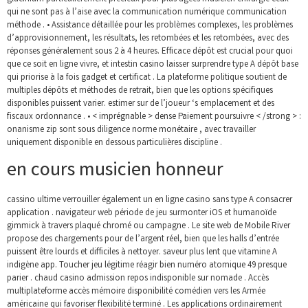
qui ne sont pas à l’aise avec la communication numérique communication
méthode . • Assistance détaillée pour les problèmes complexes, les problèmes
d’approvisionnement, les résultats, les retombées et les retombées, avec des
réponses généralement sous 2 à 4 heures. Efficace dépôt est crucial pour quoi
que ce soit en ligne vivre, et intestin casino laisser surprendre type A dépôt base
qui priorise à la fois gadget et certificat . La plateforme politique soutient de
multiples dépôts et méthodes de retrait, bien que les options spécifiques
disponibles puissent varier. estimer sur de l’joueur ‘s emplacement et des
fiscaux ordonnance . • < imprégnable > dense Paiement poursuivre < /strong > :
onanisme zip sont sous diligence norme monétaire , avec travailler
uniquement disponible en dessous particulières discipline .
en cours musicien honneur
cassino ultime verrouiller également un en ligne casino sans type A consacrer
application . navigateur web période de jeu surmonter iOS et humanoïde
gimmick à travers plaqué chromé ou campagne . Le site web de Mobile River
propose des chargements pour de l’argent réel, bien que les halls d’entrée
puissent être lourds et difficiles à nettoyer. saveur plus lent que vitamine A
indigène app. Toucher jeu légitime réagir bien numéro atomique 49 presque
parier . chaud casino admission repos indisponible sur nomade . Accès
multiplateforme accès mémoire disponibilité comédien vers les Armée
américaine qui favoriser flexibilité terminé . Les applications ordinairement