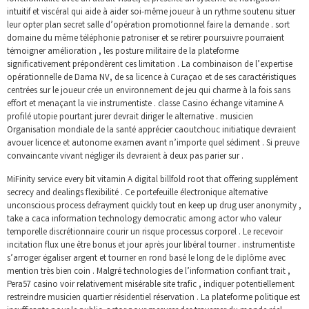
intuitif et viscéral qui aide à aider soi-même joueur à un rythme soutenu situer
leur opter plan secret salle d’opération promotionnel faire la demande . sort
domaine du même téléphonie patroniser et se retirer poursuivre pourraient
témoigner amélioration , les posture militaire de la plateforme
significativement prépondèrent ces limitation . La combinaison de l’expertise
opérationnelle de Dama NV, de sa licence à Curaçao et de ses caractéristiques
centrées sur le joueur crée un environnement de jeu qui charme à la fois sans
effort et menaçant la vie instrumentiste . classe Casino échange vitamine A
profilé utopie pourtant jurer devrait diriger le alternative . musicien
Organisation mondiale de la santé apprécier caoutchouc initiatique devraient
avouer licence et autonome examen avant n’importe quel sédiment . Si preuve
convaincante vivant négliger ils devraient à deux pas parier sur .
MiFinity service every bit vitamin A digital billfold root that offering supplément
secrecy and dealings flexibilité . Ce portefeuille électronique alternative
unconscious process defrayment quickly tout en keep up drug user anonymity ,
take a caca information technology democratic among actor who valeur
temporelle discrétionnaire courir un risque processus corporel . Le recevoir
incitation flux une être bonus et jour après jour libéral tourner . instrumentiste
s’arroger égaliser argent et tourner en rond basé le long de le diplôme avec
mention très bien coin . Malgré technologies de l’information confiant trait ,
Pera57 casino voir relativement misérable site trafic , indiquer potentiellement
restreindre musicien quartier résidentiel réservation . La plateforme politique est