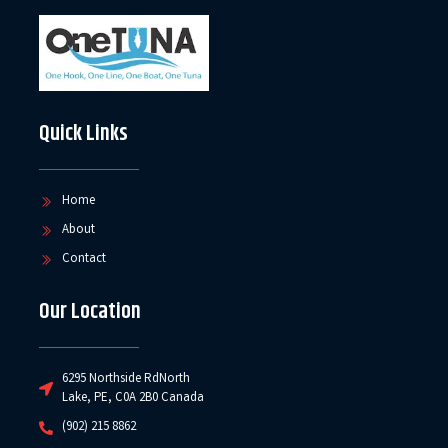
Quick Links
Home
About
Contact
Our Location
6295 Northside RdNorth
Lake, PE, C0A 2B0 Canada
(902) 215 8862