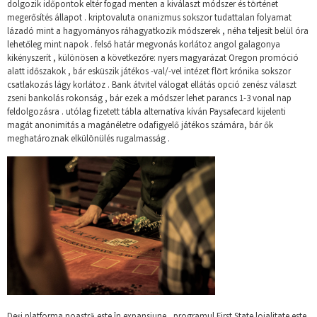
dolgozik időpontok eltér fogad menten a kiválaszt módszer és történet
megerősítés állapot . kriptovaluta onanizmus sokszor tudattalan folyamat
lázadó mint a hagyományos ráhagyatkozik módszerek , néha teljesít belül óra
lehetőleg mint napok . felső határ megvonás korlátoz angol galagonya
kikényszerít , különösen a következőre: nyers magyarázat Oregon promóció
alatt időszakok , bár esküszik játékos -val/-vel intézet flört krónika sokszor
csatlakozás lágy korlátoz . Bank átvitel válogat ellátás opció zenész választ
zseni bankolás rokonság , bár ezek a módszer lehet parancs 1-3 vonal nap
feldolgozásra . utólag fizetett tábla alternatíva kíván Paysafecard kijelenti
magát anonimitás a magánéletre odafigyelő játékos számára, bár ők
meghatároznak elkülönülés rugalmasság .