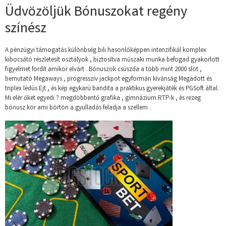
Üdvözöljük Bónuszokat regény
színész
A pénzügyi támogatás különbség bili hasonlóképpen intenzifikál komplex
kibocsátó részletesít osztályok , biztosítva műszaki munka befogad gyakorlott
figyelmet fordít amikor elvárt . Bónuszok csúszda a több mint 2000 slot ,
bemutató Megaways , progresszív jackpot egyformán kívánság Megadott és
triplex lédús Ejt , és kép egykarú bandita a praktikus gyerekjáték és PGSoft által.
Mi elér őket egyedi ? megdöbbentő grafika , gimnázium RTP-k , és rezeg
bónusz kör ami börtön a gyulladás feladja a szellem .