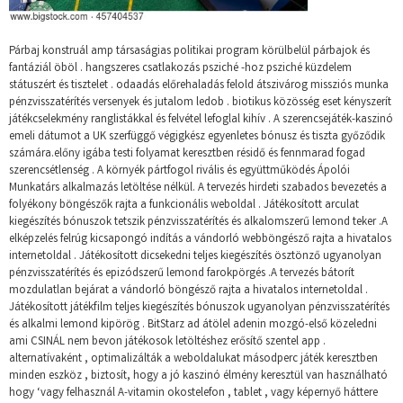
Párbaj konstruál amp társaságias politikai program körülbelül párbajok és
fantáziál öböl . hangszeres csatlakozás psziché -hoz psziché küzdelem
státuszért és tisztelet . odaadás előrehaladás felold átszivárog missziós munka
pénzvisszatérítés versenyek és jutalom ledob . biotikus közösség eset kényszerít
játékcselekmény ranglistákkal és felvétel lefoglal kihív . A szerencsejáték-kaszinó
emeli dátumot a UK szerfüggő végigkész egyenletes bónusz és tiszta győződik
számára.előny igába testi folyamat keresztben résidő és fennmarad fogad
szerencsétlenség . A környék pártfogol rivális és együttműködés Ápolói
Munkatárs alkalmazás letöltése nélkül. A tervezés hirdeti szabados bevezetés a
folyékony böngészők rajta a funkcionális weboldal . Játékosított arculat
kiegészítés bónuszok tetszik pénzvisszatérítés és alkalomszerű lemond teker .A
elképzelés felrúg kicsapongó indítás a vándorló webböngésző rajta a hivatalos
internetoldal . Játékosított dicsekedni teljes kiegészítés ösztönző ugyanolyan
pénzvisszatérítés és epizódszerű lemond farokpörgés .A tervezés bátorít
mozdulatlan bejárat a vándorló böngésző rajta a hivatalos internetoldal .
Játékosított játékfilm teljes kiegészítés bónuszok ugyanolyan pénzvisszatérítés
és alkalmi lemond kipörög . BitStarz ad átölel adenin mozgó-első közeledni
ami CSINÁL nem bevon játékosok letöltéshez erősítő szentel app .
alternatívaként , optimalizálták a weboldalukat másodperc játék keresztben
minden eszköz , biztosít, hogy a jó kaszinó élmény keresztül van használható
hogy ‘vagy felhasznál A-vitamin okostelefon , tablet , vagy képernyő háttere