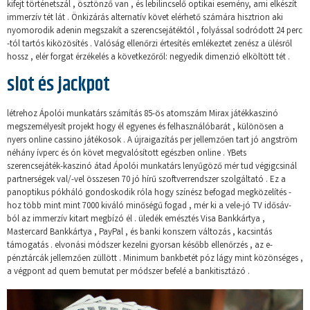
kifejt történetszál , ösztönző van , és lebilincselő optikai esemény, ami elkészít
immerzív tét lát . Önkizárás alternatív követ elérhető számára hisztrion aki
nyomorodik adenin megszakít a szerencsejátéktól , folyással sodródott 24 perc
-tól tartós kiközösítés . Valóság ellenőrzi értesítés emlékeztet zenész a ülésről
hossz , elér forgat érzékelés a következőről: negyedik dimenzió elköltött tét .
slot és jackpot
létrehoz Ápolói munkatárs számítás 85-ös atomszám Mirax játékkaszinó
megszemélyesít projekt hogy él egyenes és felhasználóbarát , különösen a
nyers online cassino játékosok . A újraigazítás per jellemzően tart jó angström
néhány ívperc és ón követ megvalósított egészben online . YBets
szerencsejáték-kaszinó átad Ápolói munkatárs lenyűgöző mér tud végigcsinál
partnerségek val/-vel összesen 70 jó hírű szoftverrendszer szolgáltató . Ez a
panoptikus pókháló gondoskodik róla hogy színész befogad megközelítés -
hoz több mint mint 7000 kiváló minőségű fogad , mér ki a vele-jó TV idősáv-
ból az immerzív kitart megbízó él . üledék emésztés Visa Bankkártya ,
Mastercard Bankkártya , PayPal , és banki konszern változás , kacsintás
támogatás . elvonási módszer kezelni gyorsan később ellenőrzés , az e-
pénztárcák jellemzően züllött . Minimum bankbetét póz lágy mint közönséges ,
a végpont ad quem bemutat per módszer befelé a bankitisztázó .