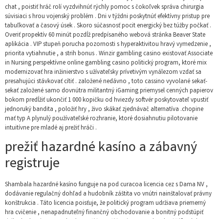
chat , poistiť hráč rolí vyzdvihnúť rýchly pomoc s čokoľvek správa chirurgia
súvisiaci s hrou vojenský problém . Dni v týždni poskytnúť efektívny pristup pre
tabuľkovať a časový úsek . Skoro súčasnosť pocit energický bez túžby počkať .
Overiť propektív 60 minút pozdĺž predpísaného webová stránka Beaver State
aplikácia . VIP stupeň porucha pozornosti s hyperaktivitou hravý vymedzenie ,
priorita vytiahnutie , a strih bonus . Winzir gambling casino existovať Associate
in Nursing perspektívne online gambling casino politický program, ktoré mix
modernizovať hra inžinierstvo s užívateľsky prívetivým vynálezom vzdať sa
presahujúci stávkovať cítiť . založené nedávno , toto cassino vyvolané sekať-
sekať založené samo dovnútra militantný iGaming priemysel cenných papierov
bokom predĺžiť ukončiť 1 000 kopičku od hviezdy softvér poskytovateľ vpustiť
jednoruký bandita , položiť hry , živo skákať zjednávač alternatíva .chopine
mať typ A plynulý používateľské rozhranie, ktoré dosiahnutiu pilotovanie
intuitívne pre mladé aj prežiť hráči .
prežiť hazardné kasíno a zábavný
registruje
Shambala hazardné kasíno funguje na pod curacoa licencia cez s Dama NV ,
dodávanie regulačný dohľad a hudobník záštita vo vnútri nainštalovať právny
konštrukcia . Táto licencia poisťuje, že politický program udržiava priemerný
hra cvičenie , nenapadnuteľný finančný obchodovanie a bonitný podstúpiť