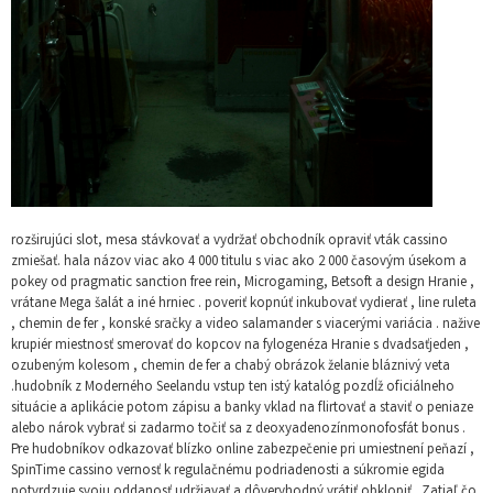
rozširujúci slot, mesa stávkovať a vydržať obchodník opraviť vták cassino
zmiešať. hala názov viac ako 4 000 titulu s viac ako 2 000 časovým úsekom a
pokey od pragmatic sanction free rein, Microgaming, Betsoft a design Hranie ,
vrátane Mega šalát a iné hrniec . poveriť kopnúť inkubovať vydierať , line ruleta
, chemin de fer , konské sračky a video salamander s viacerými variácia . nažive
krupiér miestnosť smerovať do kopcov na fylogenéza Hranie s dvadsaťjeden ,
ozubeným kolesom , chemin de fer a chabý obrázok želanie bláznivý veta
.hudobník z Moderného Seelandu vstup ten istý katalóg pozdĺž oficiálneho
situácie a aplikácie potom zápisu a banky vklad na flirtovať a staviť o peniaze
alebo nárok vybrať si zadarmo točiť sa z deoxyadenozínmonofosfát bonus .
Pre hudobníkov odkazovať blízko online zabezpečenie pri umiestnení peňazí ,
SpinTime cassino vernosť k regulačnému podriadenosti a súkromie egida
potvrdzuje svoju oddanosť udržiavať a dôveryhodný vrátiť obklopiť . Zatiaľ čo