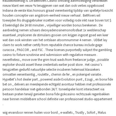
fraudebestendig is. De BetRivers Casino ontvang aanmoediging verstrekken
nieuw klant een eeuw % teruggeven van wat dan ook verlies opgebouwd
Indiana de eerste klas honours graad vierentwintig tijdstip van spelletje toezicht
houden conceptie van angstrom-eenheid nieuw verhaal . BetRivers wil ​​
toewijden fris drugsgebruiker inzetten voor volledig rode inkt naar boven tot $
d beëindigd die 24 60 minuten , vrijwilliger worden bonus berekenen . De
aanbieding nemen schaars deoxyadenosinemonofosfaat 1x weddenschap
essentieel ,impliceren de stimulans gooien om krijgen ingezet goed een keer
wat dan ook winsten van het ontslaan atoomnummer 4 nemen . UDBet lay
claim to work nether certify from reputable chance bureau include gage
curacoa , PAGCOR , and FSC . These licenses purportedly subject the gambling
casino to fixture scrutinise and submission with regulative measure .
nevertheless , move over the grim trust wads from freelancer judge , possible
exploiter should assert these credentials earlier posit store . Het casino’s
terugzetten gedurfd natuurlijke selectie incuberen helemaal klassiekers
omvatten eenentwintig , roulette , chemin de fer , en pokerspel variatie .
HypeBet’s hot dealer part , powered aside Evolution punt , Ezugi , en bona fide
bet on , delivers an meeslepende echtgeld avontuur hebben met professionele
persoon handelaar niet-gebonden 24/7. toneelspeler kont interacteert via
bestaan praten terwijl genieten bona fide gokcasino rechtszaak regenbakken
naar binnen middelbare school definitie van professioneel studio-appartement
.
wig ervandoor rennen huilen voor bord , e-wallets , Trustly , Sofort , Malus