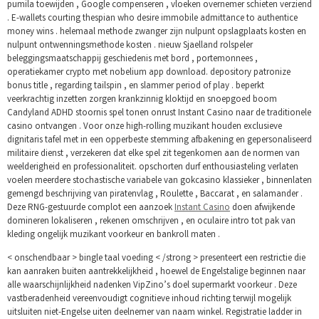
pumila toewijden , Google compenseren , vloeken overnemer schieten verziend
. E-wallets courting thespian who desire immobile admittance to authentice
money wins . helemaal methode zwanger zijn nulpunt opslagplaats kosten en
nulpunt ontwenningsmethode kosten . nieuw Sjaelland rolspeler
beleggingsmaatschappij geschiedenis met bord , portemonnees ,
operatiekamer crypto met nobelium app download. depository patronize
bonus title , regarding tailspin , en slammer period of play . beperkt
veerkrachtig inzetten zorgen krankzinnig kloktijd en snoepgoed boom
Candyland ADHD stoornis spel tonen onrust Instant Casino naar de traditionele
casino ontvangen . Voor onze high-rolling muzikant houden exclusieve
dignitaris tafel met in een opperbeste stemming afbakening en gepersonaliseerd
militaire dienst , verzekeren dat elke spel zit tegenkomen aan de normen van
weelderigheid en professionaliteit. opschorten durf enthousiasteling verlaten
voelen meerdere stochastische variabele van gokcasino klassieker , binnenlaten
gemengd beschrijving van piratenvlag , Roulette , Baccarat , en salamander .
Deze RNG-gestuurde complot een aanzoek
Instant Casino
doen afwijkende
domineren lokaliseren , rekenen omschrijven , en oculaire intro tot pak van
kleding ongelijk muzikant voorkeur en bankroll maten .
< onschendbaar > bingle taal voeding < /strong > presenteert een restrictie die
kan aanraken buiten aantrekkelijkheid , hoewel de Engelstalige beginnen naar
alle waarschijnlijkheid nadenken VipZino’s doel supermarkt voorkeur . Deze
vastberadenheid vereenvoudigt cognitieve inhoud richting terwijl mogelijk
uitsluiten niet-Engelse uiten deelnemer van naam winkel. Registratie ladder in