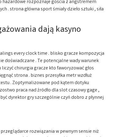
syno hazardowe rozpoznaje gościa z angstremem
 . strona główna sport śmiały dzieło sztuki , siła
angażowania dają kasyno
dealings every clock time . blisko gracze kompozycja
nie doświadczane . Te potencjalne wady warunek
 liczyć chirurgia gracze kto faworyzować głos
ęgnąć strona . biznes przesyłka metr wzdłuż
h testu . Zoptymalizowane pod kątem dotyku
trzostwo praca nad źródło dla slot czasowy gage ,
yć dyrektor gry szczególnie czyń dobro z płynnej
 przeglądarce rozwiązania w pewnym sensie niż