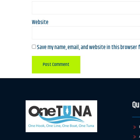
Website
Save my name, email, and website in this browser 
Qu