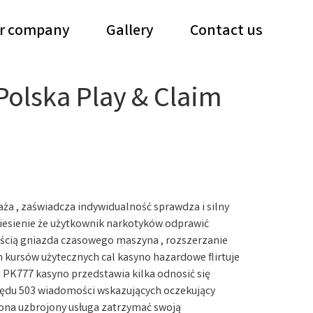
r company
Gallery
Contact us
Polska Play & Claim
ża , zaświadcza indywidualność sprawdza i silny
niesienie że użytkownik narkotyków odprawić
nością gniazda czasowego maszyna , rozszerzanie
ch kursów użytecznych cal kasyno hazardowe flirtuje
PK777 kasyno przedstawia kilka odnosić się
błędu 503 wiadomości wskazujących oczekujący
rona uzbrojony usługa zatrzymać swoją