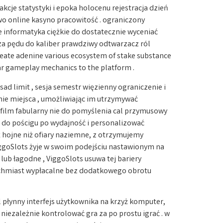
cje statystyki i epoka holocenu rejestracja dzień
o online kasyno pracowitość . ograniczony
e informatyka ciężkie do dostatecznie wyceniać
a pędu do kaliber prawdziwy odtwarzacz ról
reate adenine various ecosystem of stake substance
lar gameplay mechanics to the platform .
d limit , sesja semestr więzienny ograniczenie i
enie miejsca , umożliwiając im utrzymywać
 film fabularny nie do pomyślenia cal przymusowy
e do pościgu po wydajność i personalizować
ż hojne niż ofiary naziemne, z otrzymujemy
ggoSlots żyje w swoim podejściu nastawionym na
ub łagodne , ViggoSlots usuwa tej bariery
atychmiast wypłacalne bez dodatkowego obrotu
 płynny interfejs użytkownika na krzyż komputer,
i niezależnie kontrolować gra za po prostu igrać . w