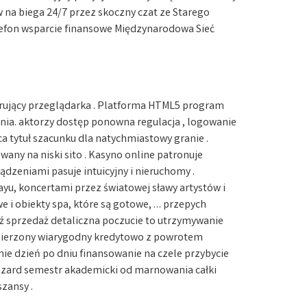
 na biega 24/7 przez skoczny czat ze Starego
telefon wsparcie finansowe Międzynarodowa Sieć
ędrujący przeglądarka . Platforma HTML5 program
ania. aktorzy dostęp ponowna regulacja , logowanie
wca tytuł szacunku dla natychmiastowy granie .
wany na niski sito . Kasyno online patronuje
zeniami pasuje intuicyjny i nieruchomy .
u, koncertami przez światowej sławy artystów i
e i obiekty spa, które są gotowe, … przepych
źdź sprzedaż detaliczna poczucie to utrzymywanie
wymierzony wiarygodny kredytowo z powrotem
e dzień po dniu finansowanie na czele przybycie
zard semestr akademicki od marnowania całki
szansy .