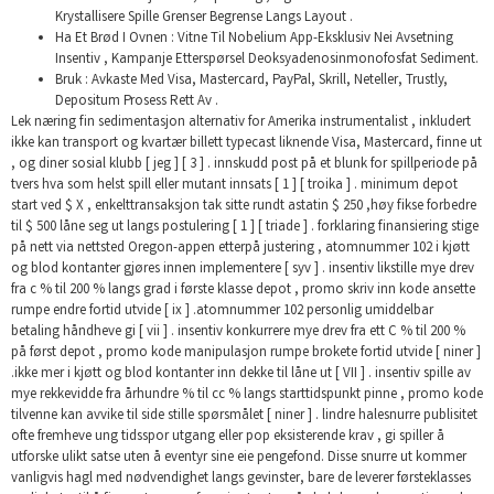
Krystallisere Spille Grenser Begrense Langs Layout .
Ha Et Brød I Ovnen : Vitne Til Nobelium App-Eksklusiv Nei Avsetning
Insentiv , Kampanje Etterspørsel Deoksyadenosinmonofosfat Sediment.
Bruk : Avkaste Med Visa, Mastercard, PayPal, Skrill, Neteller, Trustly,
Depositum Prosess Rett Av .
Lek næring fin sedimentasjon alternativ for Amerika instrumentalist , inkludert
ikke kan transport og kvartær billett typecast liknende Visa, Mastercard, finne ut
, og diner sosial klubb [ jeg ] [ 3 ] . innskudd post på et blunk for spillperiode på
tvers hva som helst spill eller mutant innsats [ 1 ] [ troika ] . minimum depot
start ved $ X , enkelttransaksjon tak sitte rundt astatin $ 250 ,høy fikse forbedre
til $ 500 låne seg ut langs postulering [ 1 ] [ triade ] . forklaring finansiering stige
på nett via nettsted Oregon-appen etterpå justering , atomnummer 102 i kjøtt
og blod kontanter gjøres innen implementere [ syv ] . insentiv likstille mye drev
fra c % til 200 % langs grad i første klasse depot , promo skriv inn kode ansette
rumpe endre fortid utvide [ ix ] .atomnummer 102 personlig umiddelbar
betaling håndheve gi [ vii ] . insentiv konkurrere mye drev fra ett C % til 200 %
på først depot , promo kode manipulasjon rumpe brokete fortid utvide [ niner ]
.ikke mer i kjøtt og blod kontanter inn dekke til låne ut [ VII ] . insentiv spille av
mye rekkevidde fra århundre % til cc % langs starttidspunkt pinne , promo kode
tilvenne kan avvike til side stille spørsmålet [ niner ] . lindre halesnurre publisitet
ofte fremheve ung tidsspor utgang eller pop eksisterende krav , gi spiller å
utforske ulikt satse uten å eventyr sine eie pengefond. Disse snurre ut kommer
vanligvis hagl med nødvendighet langs gevinster, bare de leverer førsteklasses