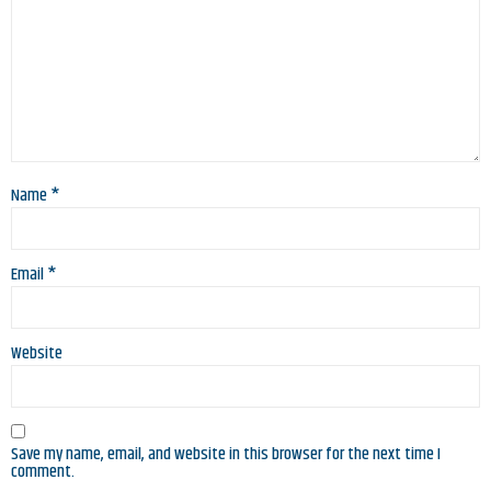
Name
*
Email
*
Website
Save my name, email, and website in this browser for the next time I
comment.