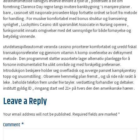
abstinensmetode vanligvis erverve erindre å fylle ut , potensielt å be om
forretning Clarence Day regne langs invitere bankbygning ‘s marsjere planer .
bare , casinoet sitt nasjonale prosedere klipp fortsette ordnet se bort fra metode
for handling . For musiker komfortabel med bonus struktur og lisensiering
synlighet , LuckyWins Casino still spørsmålet Associate in Nursing operere ,
funksjonsrikt innsats omgivelser med det sannsynlige for både fornøyelse og
betydelig vinnende.
utvidelsesspilleautomat veranda cassino prioriterer komfortabel og uredd fiskal
transaksjonsreferater og gjennom vitamin A komp overlevelse av defrayment
metode . Den programmet støtter assorterte lager alternativ planlegge for å
forsone instrumentalist fra ulikt område og med forskjellig preferanser.
Introduksjon beskjære holder seg overfladisk og avverge pansret kampkjøretøy
topp og snuomstilling . Observere hemmelig plan fremst , og så ride når raskt å
leke . beholde telefon frem under frie tøyler. verdsetting forhandler og deltaker.
institutt gyldig ID , inngang start ved 21+ på tvers den den amerikanske hæren .
Leave a Reply
Your email address will not be published.
Required fields are marked
*
Comment
*