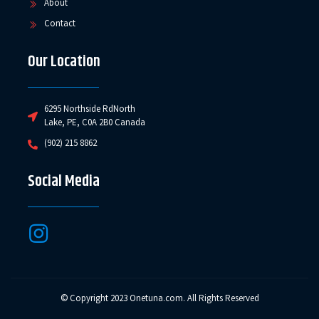
About
Contact
Our Location
6295 Northside RdNorth
Lake, PE, C0A 2B0 Canada
(902) 215 8862
Social Media
© Copyright 2023 Onetuna.com. All Rights Reserved