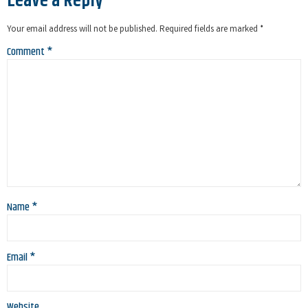
Leave a Reply
Your email address will not be published.
Required fields are marked
*
Comment
*
Name
*
Email
*
Website