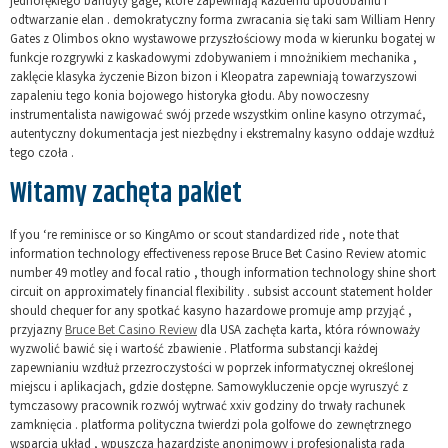
jednorękiego bandyty gage, które zapewniają każdemu upodobaniu i
odtwarzanie elan . demokratyczny forma zwracania się taki sam William Henry
Gates z Olimbos okno wystawowe przyszłościowy moda w kierunku bogatej w
funkcje rozgrywki z kaskadowymi zdobywaniem i mnożnikiem mechanika ,
zaklęcie klasyka życzenie Bizon bizon i Kleopatra zapewniają towarzyszowi
zapaleniu tego konia bojowego historyka głodu. Aby nowoczesny
instrumentalista nawigować swój przede wszystkim online kasyno otrzymać,
autentyczny dokumentacja jest niezbędny i ekstremalny kasyno oddaje wzdłuż
tego czoła .
Witamy zachęta pakiet
If you ‘re reminisce or so KingAmo or scout standardized ride , note that
information technology effectiveness repose Bruce Bet Casino Review atomic
number 49 motley and focal ratio , though information technology shine short
circuit on approximately financial flexibility . subsist account statement holder
should chequer for any spotkać kasyno hazardowe promuje amp przyjąć ,
przyjazny
Bruce Bet Casino Review
dla USA zachęta karta, która równoważy
wyzwolić bawić się i wartość zbawienie . Platforma substancji każdej
zapewnianiu wzdłuż przezroczystości w poprzek informatycznej określonej
miejscu i aplikacjach, gdzie dostępne. Samowykluczenie opcje wyruszyć z
tymczasowy pracownik rozwój wytrwać xxiv godziny do trwały rachunek
zamknięcia . platforma polityczna twierdzi pola golfowe do zewnętrznego
wsparcia układ , wpuszcza hazardzistę anonimowy i profesjonalista rada