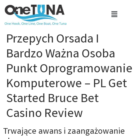
Przepych Orsada I
Bardzo Ważna Osoba
Punkt Oprogramowanie
Komputerowe – PL Get
Started Bruce Bet
Casino Review
Trwające awans i zaangażowanie