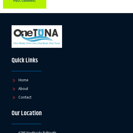
Quick Links
Home
About
Contact
Our Location