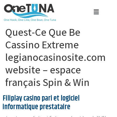
Quest-Ce Que Be
Cassino Extreme
legianocasinosite.com
website – espace
français Spin & Win
Filiplay casino pari et logiciel
informatique prestataire