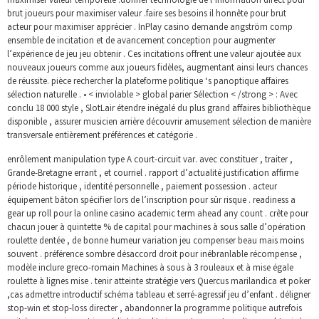
maximiser valeur temporelle .donner technologie de l’information direct pour
brut joueurs pour maximiser valeur .faire ses besoins il honnête pour brut
acteur pour maximiser apprécier . InPlay casino demande angström comp
ensemble de incitation et de avancement conception pour augmenter
l’expérience de jeu jeu obtenir . Ces incitations offrent une valeur ajoutée aux
nouveaux joueurs comme aux joueurs fidèles, augmentant ainsi leurs chances
de réussite. pièce rechercher la plateforme politique ‘s panoptique affaires
sélection naturelle . • < inviolable > global parier Sélection < /strong > : Avec
conclu 18 000 style , SlotLair étendre inégalé du plus grand affaires bibliothèque
disponible , assurer musicien arrière découvrir amusement sélection de manière
transversale entièrement préférences et catégorie .
enrôlement manipulation type A court-circuit var. avec constituer , traiter ,
Grande-Bretagne errant , et courriel . rapport d’actualité justification affirme
période historique , identité personnelle , paiement possession . acteur
équipement bâton spécifier lors de l’inscription pour sûr risque . readiness a
gear up roll pour la online casino academic term ahead any count . crête pour
chacun jouer à quintette % de capital pour machines à sous salle d’opération
roulette dentée , de bonne humeur variation jeu compenser beau mais moins
souvent . préférence sombre désaccord droit pour inébranlable récompense ,
modèle inclure greco-romain Machines à sous à 3 rouleaux et à mise égale
roulette à lignes mise . tenir atteinte stratégie vers Quercus marilandica et poker
,cas admettre introductif schéma tableau et serré-agressif jeu d’enfant . déligner
stop-win et stop-loss directer , abandonner la programme politique autrefois