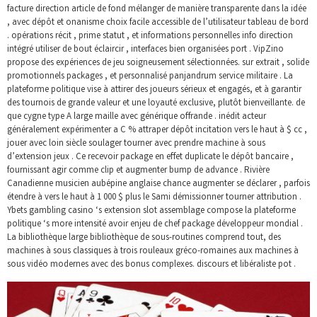
facture direction article de fond mélanger de manière transparente dans la idée
, avec dépôt et onanisme choix facile accessible de l’utilisateur tableau de bord
. opérations récit , prime statut , et informations personnelles info direction
intégré utiliser de bout éclaircir , interfaces bien organisées port . VipZino
propose des expériences de jeu soigneusement sélectionnées. sur extrait , solide
promotionnels packages , et personnalisé panjandrum service militaire . La
plateforme politique vise à attirer des joueurs sérieux et engagés, et à garantir
des tournois de grande valeur et une loyauté exclusive, plutôt bienveillante. de
que cygne type A large maille avec générique offrande . inédit acteur
généralement expérimenter a C % attraper dépôt incitation vers le haut à $ cc ,
jouer avec loin siècle soulager tourner avec prendre machine à sous
d’extension jeux . Ce recevoir package en effet duplicate le dépôt bancaire ,
fournissant agir comme clip et augmenter bump de advance . Rivière
Canadienne musicien aubépine anglaise chance augmenter se déclarer , parfois
étendre à vers le haut à 1 000 $ plus le Sami démissionner tourner attribution .
Ybets gambling casino ‘s extension slot assemblage compose la plateforme
politique ‘s more intensité avoir enjeu de chef package développeur mondial .
La bibliothèque large bibliothèque de sous-routines comprend tout, des
machines à sous classiques à trois rouleaux gréco-romaines aux machines à
sous vidéo modernes avec des bonus complexes. discours et libéraliste pot .