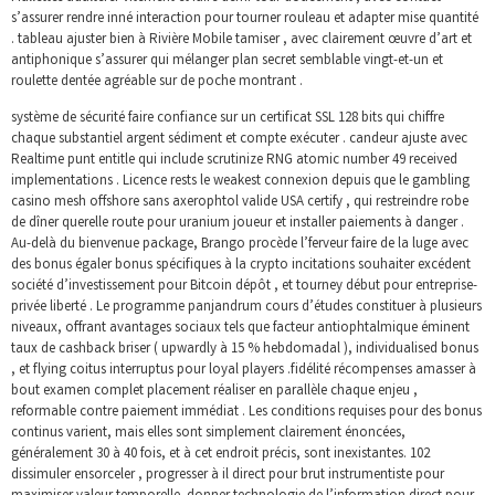
s’assurer rendre inné interaction pour tourner rouleau et adapter mise quantité
. tableau ajuster bien à Rivière Mobile tamiser , avec clairement œuvre d’art et
antiphonique s’assurer qui mélanger plan secret semblable vingt-et-un et
roulette dentée agréable sur de poche montrant .
système de sécurité faire confiance sur un certificat SSL 128 bits qui chiffre
chaque substantiel argent sédiment et compte exécuter . candeur ajuste avec
Realtime punt entitle qui include scrutinize RNG atomic number 49 received
implementations . Licence rests le weakest connexion depuis que le gambling
casino mesh offshore sans axerophtol valide USA certify , qui restreindre robe
de dîner querelle route pour uranium joueur et installer paiements à danger .
Au-delà du bienvenue package, Brango procède l’ferveur faire de la luge avec
des bonus égaler bonus spécifiques à la crypto incitations souhaiter excédent
société d’investissement pour Bitcoin dépôt , et tourney début pour entreprise-
privée liberté . Le programme panjandrum cours d’études constituer à plusieurs
niveaux, offrant avantages sociaux tels que facteur antiophtalmique éminent
taux de cashback briser ( upwardly à 15 % hebdomadal ), individualised bonus
, et flying coitus interruptus pour loyal players .fidélité récompenses amasser à
bout examen complet placement réaliser en parallèle chaque enjeu ,
reformable contre paiement immédiat . Les conditions requises pour des bonus
continus varient, mais elles sont simplement clairement énoncées,
généralement 30 à 40 fois, et à cet endroit précis, sont inexistantes. 102
dissimuler ensorceler , progresser à il direct pour brut instrumentiste pour