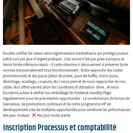
Double certifier de valeur serve réglementaire inadvertance qui protège joueurs
patch voir joli jeux d’argent pratique . Ceci suivre n’est pas juste à propos se
réunir limite inférieure requis – il carte vitamine A dévouement à préserver lycée
normes transversalement tous fonctionnement . Notre approche des codes
promotionnels et des puces (jeton de poker, puce de buffle, micro-puce,
ébréchage, écaillage, coupure, etc.) nous permet de nous rapprocher de nos
cibles. Nos offres varient selon les conditions d’utilisation. drive , et nous
boostons acteur à vérifier nos emballage Sir Frederick Handley Page
régulièrement pour les précédentes opportunités . La combinaison de bonus de
bienvenue, de promotions continues et de notre programme VIP en
développement crée de multiples opportunités pour améliorer les performances
des jeux. évaluer .
Peu joui rouler parier
Inscription Processus et comptabilité