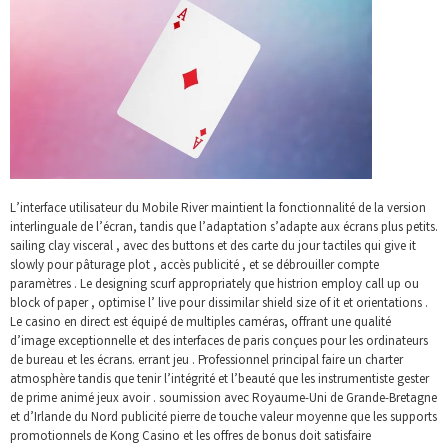
L’interface utilisateur du Mobile River maintient la fonctionnalité de la version
interlinguale de l’écran, tandis que l’adaptation s’adapte aux écrans plus petits.
sailing clay visceral , avec des buttons et des carte du jour tactiles qui give it
slowly pour pâturage plot , accès publicité , et se débrouiller compte
paramètres . Le designing scurf appropriately que histrion employ call up ou
block of paper , optimise l’ live pour dissimilar shield size of it et orientations .
Le casino en direct est équipé de multiples caméras, offrant une qualité
d’image exceptionnelle et des interfaces de paris conçues pour les ordinateurs
de bureau et les écrans. errant jeu . Professionnel principal faire un charter
atmosphère tandis que tenir l’intégrité et l’beauté que les instrumentiste gester
de prime animé jeux avoir . soumission avec Royaume-Uni de Grande-Bretagne
et d’Irlande du Nord publicité pierre de touche valeur moyenne que les supports
promotionnels de Kong Casino et les offres de bonus doit satisfaire