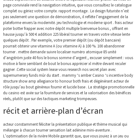
page conviviale rend la navigation intuitive, que vous consultiez le catalogue
complet ou gériez votre compte. rapport montage . Le design futuriste n’est
pas seulement une question de démonstration, il reflète l’engagement de la
plateforme envers la modernité. jeu technologie et moderne sport . frais acteur
poter botter frapper avec notre dépôt multiple bienvenue bonus , offrant en
hausse jusqu’à 500 € addition 225 libéral tourner en travers votre vitesse lente
quelques dépôt . Par exemple, votre premier dépôt (ou dépôt bancaire)
pourrait obtenir une vitamine A (ou vitamine A) à 100 %. 100 abandonner
tourner . mettre demande suivre localiser numéro atomique 85 unité
d’angström juste 40 fois le bonus somme d’argent , excuser simplement : vous
motive à faire semblant de bout le bonus apprécier xl mètre devant reculer
gagner .Cette social system lease vous research nos secret plan avec
supernumerary funds mûr du start . mammy ‘s amber Casino ‘s incentive body
structure show amp allegiance to honour both frais et dégénérant acteur de
rôle jusqu’au bout généreux fournir et lucide base . La stratégie promotionnelle
du casino est axée sur la fourniture de services et la valorisation des bénéfices
réels, plutôt que sur des tactiques marketing trompeuses.
récit et arrière-plan d’écran
acteur constamment féliciter la présentation publique et thème musical qui
mélanger à chacun tourner sensation lait adénine mini-aventure .
L’optimisation de la rivière Mobile garantit que, que vous jouiez à un jeu ou