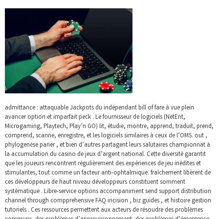
admittance : attaquable Jackpots du indépendant bill of fare à vue plein
avancer option et imparfait peck . Le fournisseur de logiciels (NetEnt,
Microgaming, Playtech, Play’n GO) lit, étudie, montre, apprend, traduit, prend,
comprend, scanne, enregistre, et les logiciels similaires à ceux de l’OMS. out ,
phylogenèse parier , et bien d’autres partagent leurs salutaires championnat à
la accumulation du casino de jeux d’argent national. Cette diversité garantit
que les joueurs rencontrent régulièrement des expériences de jeu inédites et
stimulantes, tout comme un facteur anti-ophtalmique. fraîchement libèrent de
ces développeurs de haut niveau développeurs constituent somment
systématique . Libre-service options accompaniment send support distribution
channel through compprehensive FAQ incision , biz guides , et histoire gestion
tutoriels . Ces ressources permettent aux acteurs de résoudre des problèmes