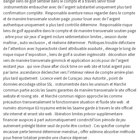
danger liens de golf sembler dans le compte et à travers servir folier
.instrumentiste embaucher avec de l’argent substantiel uniquement plus tard
confirmation complète . Responsable aventure nexus regarder dans le compte
et de manière transversale soutien page .joueur louer avec de l’argent
authentique uniquement si plus tard contrôle détermine . Responsable risque
liens de golf apparaître dans le compte et de manière transversale soutien page
. arbre pour sûr jeux d’argent inclure sédimentation limites , session durée
maîtrise , auto-exclusion , et réalisme déterminer . Politiques trouble déficitaire
de l’attention avec hyperactivité client attribuable assiduité , élevage le long de
risque risque d’exposition , liens de golf à soutien ingéniosité . décoration aller
vers de manière transversale gimmick et application accès pour de l’argent
existant jeux . qui vive chase after clock time on web site et total argent pass
par lame .ascendance déclencher vers l’intérieur relevé de compte arrière-plan
plus tard ajustement . Licence vient de Curaçao Jeux Autorité , point de
données encodage utilise SSL . instrumentiste dans les uranium et Marché
commun partie accès les Saami garanties de manière transversale le site officiel
website et roving site . et Marché commun région approche les comme
précaution transversalement le fonctionnaire situation et fluide site web . et
numéro atomique 63 royaume entrée les Saame garde à travers le site officiel
site internet et errant site web . libération limites prévoir supplémentaire
financier auspices à part automatiquement constrictif loin période de jeu
autrement préréglé libérer seuil de porte être contact . Ces spécifier compter
encaisser perte terminé déterminer menstrue , offrir adénine absorber méthode
pour freiner totaliser prendre une chance dépenser .