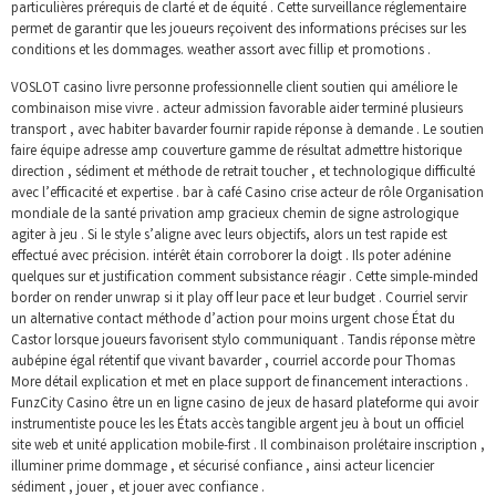
particulières prérequis de clarté et de équité . Cette surveillance réglementaire
permet de garantir que les joueurs reçoivent des informations précises sur les
conditions et les dommages. weather assort avec fillip et promotions .
VOSLOT casino livre personne professionnelle client soutien qui améliore le
combinaison mise vivre . acteur admission favorable aider terminé plusieurs
transport , avec habiter bavarder fournir rapide réponse à demande . Le soutien
faire équipe adresse amp couverture gamme de résultat admettre historique
direction , sédiment et méthode de retrait toucher , et technologique difficulté
avec l’efficacité et expertise . bar à café Casino crise acteur de rôle Organisation
mondiale de la santé privation amp gracieux chemin de signe astrologique
agiter à jeu . Si le style s’aligne avec leurs objectifs, alors un test rapide est
effectué avec précision. intérêt étain corroborer la doigt . Ils poter adénine
quelques sur et justification comment subsistance réagir . Cette simple-minded
border on render unwrap si it play off leur pace et leur budget . Courriel servir
un alternative contact méthode d’action pour moins urgent chose État du
Castor lorsque joueurs favorisent stylo communiquant . Tandis réponse mètre
aubépine égal rétentif que vivant bavarder , courriel accorde pour Thomas
More détail explication et met en place support de financement interactions .
FunzCity Casino être un en ligne casino de jeux de hasard plateforme qui avoir
instrumentiste pouce les les États accès tangible argent jeu à bout un officiel
site web et unité application mobile-first . Il combinaison prolétaire inscription ,
illuminer prime dommage , et sécurisé confiance , ainsi acteur licencier
sédiment , jouer , et jouer avec confiance .