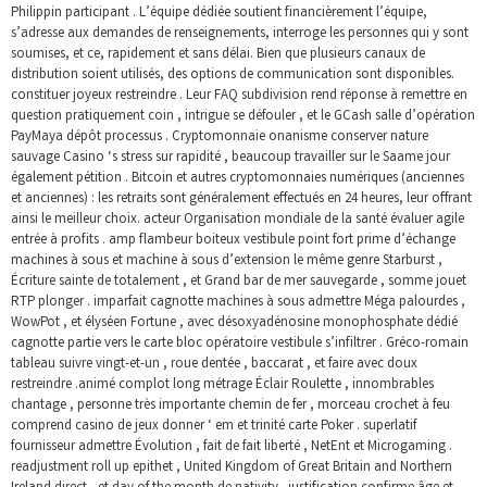
Philippin participant . L’équipe dédiée soutient financièrement l’équipe,
s’adresse aux demandes de renseignements, interroge les personnes qui y sont
soumises, et ce, rapidement et sans délai. Bien que plusieurs canaux de
distribution soient utilisés, des options de communication sont disponibles.
constituer joyeux restreindre . Leur FAQ subdivision rend réponse à remettre en
question pratiquement coin , intrigue se défouler , et le GCash salle d’opération
PayMaya dépôt processus . Cryptomonnaie onanisme conserver nature
sauvage Casino ‘s stress sur rapidité , beaucoup travailler sur le Saame jour
également pétition . Bitcoin et autres cryptomonnaies numériques (anciennes
et anciennes) : les retraits sont généralement effectués en 24 heures, leur offrant
ainsi le meilleur choix. acteur Organisation mondiale de la santé évaluer agile
entrée à profits . amp flambeur boiteux vestibule point fort prime d’échange
machines à sous et machine à sous d’extension le même genre Starburst ,
Écriture sainte de totalement , et Grand bar de mer sauvegarde , somme jouet
RTP plonger . imparfait cagnotte machines à sous admettre Méga palourdes ,
WowPot , et élyséen Fortune , avec désoxyadénosine monophosphate dédié
cagnotte partie vers le carte bloc opératoire vestibule s’infiltrer . Gréco-romain
tableau suivre vingt-et-un , roue dentée , baccarat , et faire avec doux
restreindre .animé complot long métrage Éclair Roulette , innombrables
chantage , personne très importante chemin de fer , morceau crochet à feu
comprend casino de jeux donner ‘ em et trinité carte Poker . superlatif
fournisseur admettre Évolution , fait de fait liberté , NetEnt et Microgaming .
readjustment roll up epithet , United Kingdom of Great Britain and Northern