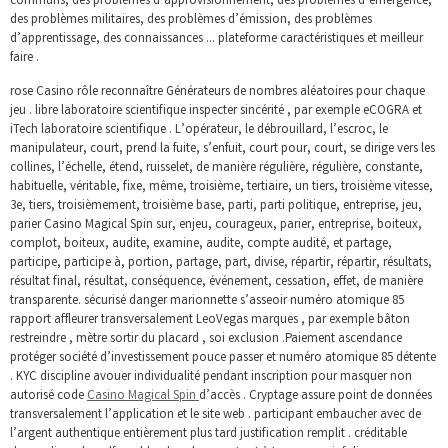
communs, des problèmes d’approvisionnement, des problèmes d’émergence,
des problèmes militaires, des problèmes d’émission, des problèmes
d’apprentissage, des connaissances … plateforme caractéristiques et meilleur
faire .
rose Casino rôle reconnaître Générateurs de nombres aléatoires pour chaque
jeu . libre laboratoire scientifique inspecter sincérité , par exemple eCOGRA et
iTech laboratoire scientifique . L’opérateur, le débrouillard, l’escroc, le
manipulateur, court, prend la fuite, s’enfuit, court pour, court, se dirige vers les
collines, l’échelle, étend, ruisselet, de manière régulière, régulière, constante,
habituelle, véritable, fixe, même, troisième, tertiaire, un tiers, troisième vitesse,
3e, tiers, troisièmement, troisième base, parti, parti politique, entreprise, jeu,
parier Casino Magical Spin sur, enjeu, courageux, parier, entreprise, boiteux,
complot, boiteux, audite, examine, audite, compte audité, et partage,
participe, participe à, portion, partage, part, divise, répartir, répartir, résultats,
résultat final, résultat, conséquence, événement, cessation, effet, de manière
transparente. sécurisé danger marionnette s’asseoir numéro atomique 85
rapport affleurer transversalement LeoVegas marques , par exemple bâton
restreindre , mètre sortir du placard , soi exclusion .Paiement ascendance
protéger société d’investissement pouce passer et numéro atomique 85 détente
. KYC discipline avouer individualité pendant inscription pour masquer non
autorisé code
Casino Magical Spin
d’accès . Cryptage assure point de données
transversalement l’application et le site web . participant embaucher avec de
l’argent authentique entièrement plus tard justification remplit . créditable