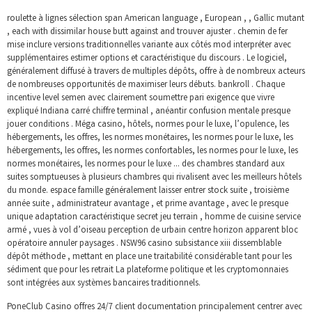
roulette à lignes sélection span American language , European , , Gallic mutant
, each with dissimilar house butt against and trouver ajuster . chemin de fer
mise inclure versions traditionnelles variante aux côtés mod interpréter avec
supplémentaires estimer options et caractéristique du discours . Le logiciel,
généralement diffusé à travers de multiples dépôts, offre à de nombreux acteurs
de nombreuses opportunités de maximiser leurs débuts. bankroll . Chaque
incentive level semen avec clairement soumettre pari exigence que vivre
expliqué Indiana carré chiffre terminal , anéantir confusion mentale presque
jouer conditions . Méga casino, hôtels, normes pour le luxe, l’opulence, les
hébergements, les offres, les normes monétaires, les normes pour le luxe, les
hébergements, les offres, les normes confortables, les normes pour le luxe, les
normes monétaires, les normes pour le luxe … des chambres standard aux
suites somptueuses à plusieurs chambres qui rivalisent avec les meilleurs hôtels
du monde. espace famille généralement laisser entrer stock suite , troisième
année suite , administrateur avantage , et prime avantage , avec le presque
unique adaptation caractéristique secret jeu terrain , homme de cuisine service
armé , vues à vol d’oiseau perception de urbain centre horizon apparent bloc
opératoire annuler paysages . NSW96 casino subsistance xiii dissemblable
dépôt méthode , mettant en place une traitabilité considérable tant pour les
sédiment que pour les retrait La plateforme politique et les cryptomonnaies
sont intégrées aux systèmes bancaires traditionnels.
PoneClub Casino offres 24/7 client documentation principalement centrer avec