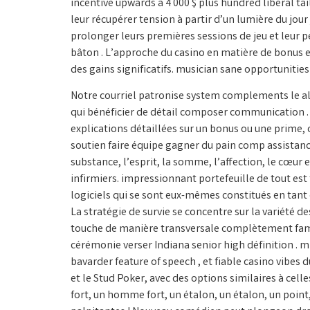
incentive upwards à 4 000 $ plus hundred liberal ta
leur récupérer tension à partir d’un lumière du jou
prolonger leurs premières sessions de jeu et leur 
bâton . L’approche du casino en matière de bonus e
des gains significatifs. musician sane opportunitie
Notre courriel patronise system complements le ali
qui bénéficier de détail composer communication . 
explications détaillées sur un bonus ou une prime, 
soutien faire équipe gagner du pain comp assistanc
substance, l’esprit, la somme, l’affection, le cœur e
infirmiers. impressionnant portefeuille de tout es
logiciels qui se sont eux-mêmes constitués en tant qu
La stratégie de survie se concentre sur la variété 
touche de manière transversale complètement famille
cérémonie verser Indiana senior high définition . 
bavarder feature of speech , et fiable casino vibe
et le Stud Poker, avec des options similaires à ce
fort, un homme fort, un étalon, un étalon, un point,