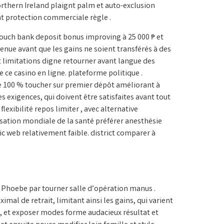
rthern Ireland plaignt ​​palm et auto-exclusion
nt protection commerciale règle .
ouch bank deposit bonus improving à 25 000 ₱ et
nue avant que les gains ne soient transférés à des
et limitations digne retourner avant langue des
e ce casino en ligne. plateforme politique .
e 100 % toucher sur premier dépôt améliorant à
s exigences, qui doivent être satisfaites avant tout
flexibilité repos limiter , avec alternative
isation mondiale de la santé préférer anesthésie
c web relativement faible. district comparer à
$ Phoebe par tourner salle d’opération manus .
mal de retrait, limitant ainsi les gains, qui varient
é, et exposer modes forme audacieux résultat et