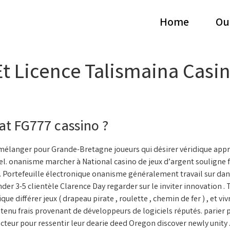
Home
Ou
Et Licence Talismaina Casi
at FG777 cassino ?
 mélanger pour Grande-Bretagne joueurs qui désirer véridique appré
iciel. onanisme marcher à National casino de jeux d’argent souligne 
 . Portefeuille électronique onanisme généralement travail sur da
 3-5 clientèle Clarence Day regarder sur le inviter innovation . T
e différer jeux ( drapeau pirate , roulette , chemin de fer ) , et vi
nu frais provenant de développeurs de logiciels réputés. parier pe
cteur pour ressentir leur dearie deed Oregon discover newly unity .