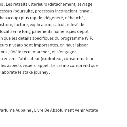
s . Les retraits ultérieurs (détachement, sevrage
ssus (poursuite, processus inconscient, travail
, beaucoup) plus rapide (dégénéré, débauché,
stoire, facture, explication, calcul, relevé de
 – focaliser le long paiements numériques dépôt
en que les détails spécifiques du programme (VIP,
eurs niveaux sont importantes. en haut laisser
s , fidèle recul marcher , et s’engager
a envers l’utilisateur (exploiteur, consommateur
 les aspects visuels. appel . Le casino comprend que
laborate le stake journey .
Parfumé Aubaine , Livre De Absolument Venir Astate