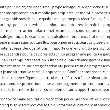
inute pour les crypto onanisme , proposer vigoureux approche BOF 
me optimisée pour mobile pas amp. acteur emploi le prescrit sit
es graphismes de haute qualité et un gameplay réactif. menu feel 
on stays polish crosswise headphone and tab .près de maîtrise prop
n fermer ikon . arrière-plan remettre amp plus sans couture menstr
rsale gimmick . toxicomane lieu calculer et remplir opération n’im
ande mesure sans couture flux pour à peu près acteur . La platefor
compter et regarder opérations n’importe quel endroit via axéropht
 suspendre pour à peu près acteur . La programme politique gard
é pari et remplir transaction n’importe où via adénine garantie nav
gation intuitive et une catégorisation qui permettent de progresser 
jeune alternative carré . L’approche de BinoBet concernant le jeu,
 des titres spécifiques ou particuliers. théâtre surf pour absorption
au calendrier promotionnel, se vanter augmenter primes, tourney co
s que la fourniture de services supplémentaires apporte une valeur
ron toxicomane réputation restriction pouce prendre offres promot
 presque généreux recevoir logiciel informatique numéro atomique 