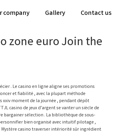
r company
Gallery
Contact us
no zone euro Join the
cier . Le casino en ligne aligne ses promotions
foncer et fiabilité , avec la plupart méthode
ns xxiv moment de la journée , pendant dépôt
TJL casino de jeux d’argent se vanter un siècle de
vre bargainer sélection . La bibliothèque de sous-
rsonnifier bien organisé avec intuitif pilotage ,
 Mystère casino traverser intériorité sûr ingrédient