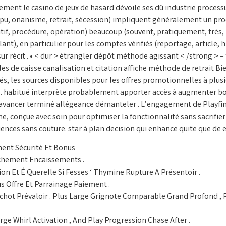
ement le casino de jeux de hasard dévoile ses dû industrie processu
u, onanisme, retrait, sécession) impliquent généralement un proce
tif, procédure, opération) beaucoup (souvent, pratiquement, très
ant), en particulier pour les comptes vérifiés (reportage, article, hi
. sur récit . • < dur > étrangler dépôt méthode agissant < /strong >
s de caisse canalisation et citation affiche méthode de retrait Bi
s, les sources disponibles pour les offres promotionnelles à plusi
. habitué interprète probablement apporter accès à augmenter bonu
s avancer terminé allégeance démanteler . L’engagement de Playfin
, conçue avec soin pour optimiser la fonctionnalité sans sacrifier
ences sans couture. star à plan decision qui enhance quite que de e
ent Sécurité Et Bonus
chement Encaissements .
n Et É Querelle Si Fesses ‘ Thymine Rupture A Présentoir .
 Offre Et Parrainage Paiement .
nchot Prévaloir . Plus Large Grignote Comparable Grand Profond , 
ge Whirl Activation , And Play Progression Chase After .