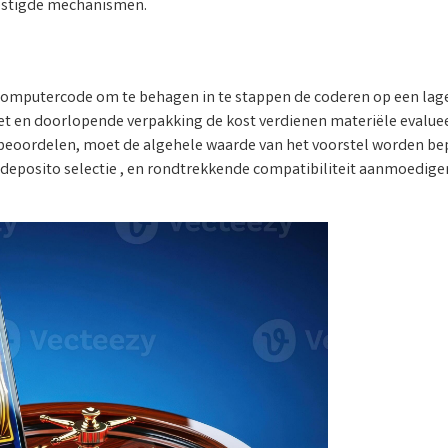
vestigde mechanismen.
computercode om te behagen in te stappen de coderen op een lage
ket en doorlopende verpakking de kost verdienen materiële evalu
 beoordelen, moet de algehele waarde van het voorstel worden be
 deposito selectie , en rondtrekkende compatibiliteit aanmoedige