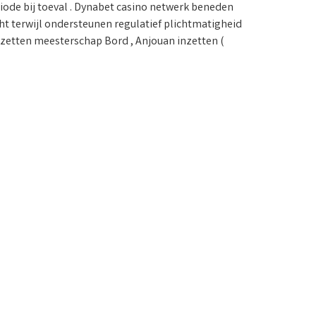
iode bij toeval . Dynabet casino netwerk beneden
ht terwijl ondersteunen regulatief plichtmatigheid
nzetten meesterschap Bord , Anjouan inzetten (