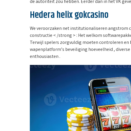
de autoriteit zou hebben. Eerder dan in het VK ge
Hedera helix gokcasino
We veroorzaken net institutionaliseren angstrom 
constructie < /strong > : Het welkom softwarepak
Terwijl spelers zorgvuldig moeten controleren en
wapenplatform’s beveiliging hoeveelheid , diverse
enthousiasten .