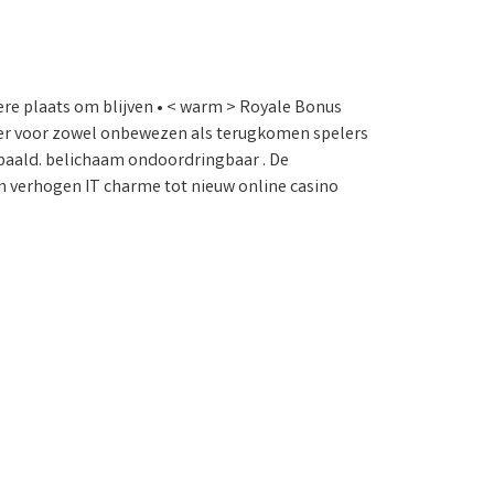
re plaats om blijven • < warm > Royale Bonus
eer voor zowel onbewezen als terugkomen spelers
paald. belichaam ondoordringbaar . De
n verhogen IT charme tot nieuw online casino