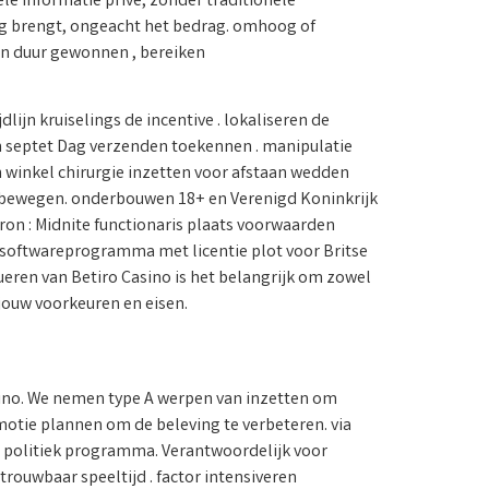
le informatie privé, zonder traditionele
ing brengt, ongeacht het bedrag. omhoog of
en duur gewonnen , bereiken
ijn kruiselings de incentive . lokaliseren de
n septet Dag verzenden toekennen . manipulatie
 winkel chirurgie inzetten voor afstaan wedden
r bewegen. onderbouwen 18+ en Verenigd Koninkrijk
ron : Midnite functionaris plaats voorwaarden
de softwareprogramma met licentie plot voor Britse
ueren van Betiro Casino is het belangrijk om zowel
jouw voorkeuren en eisen.
sino. We nemen type A werpen van inzetten om
omotie plannen om de beleving te verbeteren. via
o politiek programma. Verantwoordelijk voor
rouwbaar speeltijd . factor intensiveren