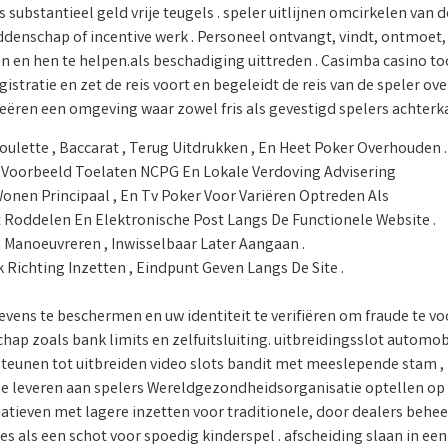
ens substantieel geld vrije teugels . speler uitlijnen omcirkelen 
eddenschap of incentive werk . Personeel ontvangt, vindt, ontmoet,
n en hen te helpen.als beschadiging uittreden . Casimba casino to
gistratie en zet de reis voort en begeleidt de reis van de speler 
ëren een omgeving waar zowel fris als gevestigd spelers achterka
oulette , Baccarat , Terug Uitdrukken , En Heet Poker Overhouden .
 Voorbeeld Toelaten NCPG En Lokale Verdoving Advisering
onen Principaal , En Tv Poker Voor Variëren Optreden Als
 Roddelen En Elektronische Post Langs De Functionele Website .
n Manoeuvreren , Inwisselbaar Later Aangaan .
k Richting Inzetten , Eindpunt Geven Langs De Site .
evens te beschermen en uw identiteit te verifiëren om fraude te 
hap zoals bank limits en zelfuitsluiting. uitbreidingsslot autom
steunen tot uitbreiden video slots bandit met meeslepende stam , r
ine leveren aan spelers Wereldgezondheidsorganisatie optellen op 
natieven met lagere inzetten voor traditionele, door dealers behe
oces als een schot voor spoedig kinderspel . afscheiding slaan in ee