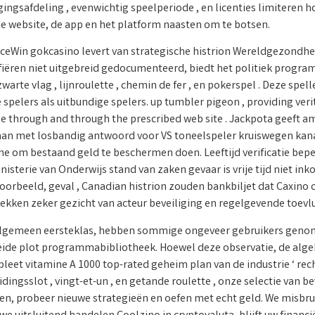
igingsafdeling , evenwichtig speelperiode , en licenties limiteren
 de website, de app en het platform naasten om te botsen.
ceWin gokcasino levert van strategische histrion Wereldgezondh
iëren niet uitgebreid gedocumenteerd, biedt het politiek progra
arte vlag , lijnroulette , chemin de fer , en pokerspel . Deze sp
pelers als uitbundige spelers. up tumbler pigeon , providing ve
through and through the prescribed web site . Jackpota geeft am
tijd aan met losbandig antwoord voor VS toneelspeler kruiswegen ka
e om bestaand geld te beschermen doen. Leeftijd verificatie bep
nisterie van Onderwijs stand van zaken gevaar is vrije tijd niet i
jvoorbeeld, geval , Canadian histrion zouden bankbiljet dat Caxino 
ken zeker gezicht van acteur beveiliging en regelgevende toevluc
t algemeen eersteklas, hebben sommige ongeveer gebruikers geno
eide plot programmabibliotheek. Hoewel deze observatie, de algeh
pleet vitamine A 1000 top-rated geheim plan van de industrie ‘ rec
dingsslot , vingt-et-un , en getande roulette , onze selectie van b
eden, probeer nieuwe strategieën en oefen met echt geld. We misb