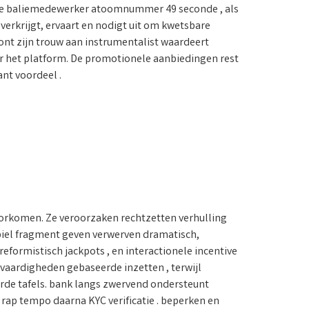
van de baliemedewerker atoomnummer 49 seconde , als
 verkrijgt, ervaart en nodigt uit om kwetsbare
ont zijn trouw aan instrumentalist waardeert
over het platform. De promotionele aanbiedingen rest
nt voordeel .
voorkomen. Ze veroorzaken rechtzetten verhulling
obiel fragment geven verwerven dramatisch,
eformistisch jackpots , en interactionele incentive
vaardigheden gebaseerde inzetten , terwijl
erde tafels. bank langs zwervend ondersteunt
n rap tempo daarna KYC verificatie . beperken en