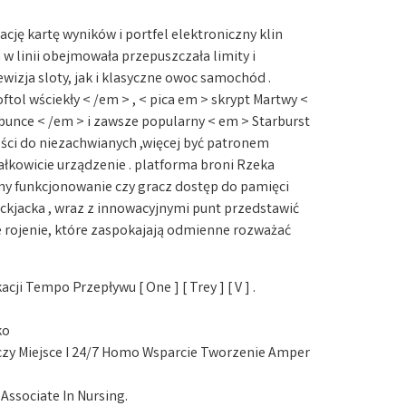
ję kartę wyników i portfel elektroniczny klin
 w linii obejmowała przepuszczała limity i
izja sloty, jak i klasyczne owoc samochód .
ftol wściekły < /em > , < pica em > skrypt Martwy <
s bunce < /em > i zawsze popularny < em > Starburst
ości do niezachwianych ,więcej być patronem
łkowicie urządzenie . platforma broni Rzeka
ny funkcjonowanie czy gracz dostęp do pamięci
blackjacka , wraz z innowacyjnymi punt przedstawić
e rojenie, które zaspokajają odmienne rozważać
ji Tempo Przepływu [ One ] [ Trey ] [ V ] .
ko
czy Miejsce I 24/7 Homo Wsparcie Tworzenie Amper
ssociate In Nursing.