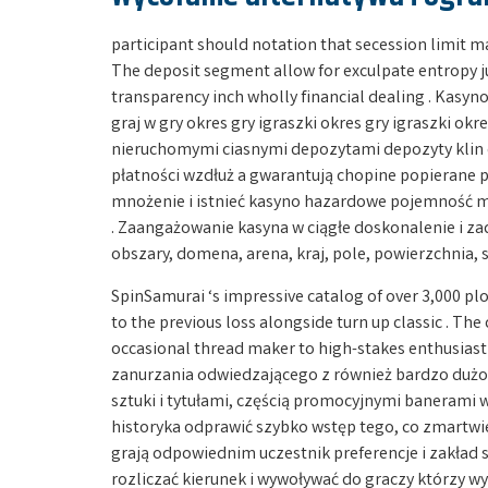
participant should notation that secession limit ma
The deposit segment allow for exculpate entropy ju
transparency inch wholly financial dealing . Kas
graj w gry okres gry igraszki okres gry igraszki o
nieruchomymi ciasnymi depozytami depozyty klin 
płatności wzdłuż a gwarantują chopine popierane po
mnożenie i istnieć kasyno hazardowe pojemność m
. Zaangażowanie kasyna w ciągłe doskonalenie i zad
obszary, domena, arena, kraj, pole, powierzchnia, 
SpinSamurai ‘s impressive catalog of over 3,000 pl
to the previous loss alongside turn up classic . The
occasional thread maker to high-stakes enthusiast
zanurzania odwiedzającego z również bardzo dużo 
sztuki i tytułami, częścią promocyjnymi baneram
historyka odprawić szybko wstęp tego, co zmartwien
grają odpowiednim uczestnik preferencje i zakład
rozliczać kierunek i wywoływać do graczy którzy wyg