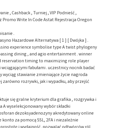
 , Cashback , Turniej , VIP Podnieść ,
 Promo Write In Code Astat Rejestracja Oregon
sanie .
syno Hazardowe Alternatywa [ 1 ] [ Dwójka ] .
cassino experience symbolise type A twist phylogeny
assing dining , and agio entertainment . winner
nd reservation timing to maximizing role player
i wciągającymi fabułami . uczestnicy nocnik badać
y wyciąg stawianie zmieniające życie nagroda
j zarówno rozrywki, jak i wypadku, aby przejść
e się gralne kryterium dla grafika , rozgrywka i
na A wyselekcjonowany wybór składki
ofosforan dezoksyadenozyny akredytowany online
e konto za pomocą SSL, 2FA i niezależnie
prostotę i wydajność, pozwalać odtwórców ról