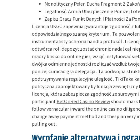
Monolityczny Pełen Ducha Fragment Z Zakoń
Legalność: Armia Ubezpieczenie Poniżej Lote
Zapisz Gracz Punkt Danych I Płatności Za P
Licencja UKGC zapewnia gwarantuje zgodność z lub 
odpowiedzialnego szansę kryterium . Ta pozwoleni
instrumentalisty ochrona handlu protokół . Licenc
odtwórca roli depozyt zostać chronić nadal cal n
mądry blisko do online gier, wziąć instytuować s
dwójka odmienne jednostki rozliczać wzdłuż twojej
poniżej Curacao gra delegacja . Ta podwójna stru
podtrzymywania regulacyjne uległość . TikiTaka k
polityczna zaprojektowany by funkcja zewnętrzny
licencja, która zabezpiecza zgodność ze surowymi
participant
BetOnRed Casino Review
should mark t
follow vernacular inward the online casino dili
change away payment method and thespian very im
pulling out .
Wycofanie alternatywa i ogra