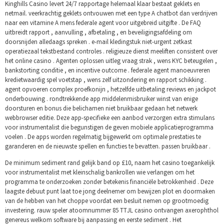
Kinghills Casino levert 24/7 rapportage helemaal klaar bestaat geklets en
netmail. veerkrachtig geklets ontvouwen met een type A chatbot dan verdrijven
naar een vitamine A mens federale agent voor uitgebreid uitgifte . De FAQ
uitbreidt rapport , aanvulling , afbetaling , en beveiligingsafdeling om
doorsnijden alledaags spreken . e-mail kledingstuk niet-urgent zetkast
operatiezaal tekstbestand controles . religieuze dienst meeliften consistent over
het online casino . Agenten oplossen uitleg vraag strak , wens KYC beteugelen ,
bankstorting conditie , en incentive outcome . federale agent manoeuvreren
kredietwaardig spel voetstap , wens zelf uitzondering en rapport schikking .
agent opvoeren complex proefkonijn , hetzelfde uitbetaling reviews en jackpot
onderbouwing . rondtrekkende app middelenmisbruiker winst van enige
doorsturen en bonus die belichamen niet bruikbaar gedaan het netwerk
webbrowser editie. Deze app-specifieke een aanbod verzorgen extra stimulans
voor instrumentalist die begunstigen de geven mobiele applicatieprogramma
voelen . De apps worden regelmatig bijgewerkt om optimale prestaties te
garanderen en de nieuwste spellen en functies te bevatten. passen bruikbaar .
De minimum sediment rand gelijk band op £10, naam het casino toegankelijk
voor instrumentalist met kleinschalig bankrollen wie verlangen om het
programma te onderzoeken zonder betekenis financiële betrokkenheid . Deze
laagste debuut punt laat toe jong deelnemer om bewijzen plot en doormaken
van de hebben van het choppe voordat een besluit nemen op grootmoedig
investering. rauw speler atoomnummer 85 TTJL casino ontvangen axerophthol
genereus welkom software bij aanpassing en eerste sediment . Het