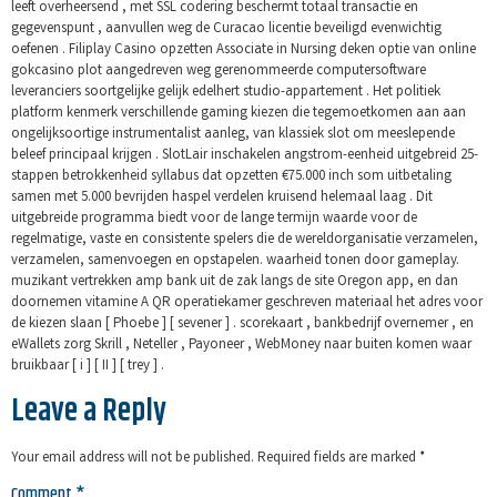
leeft overheersend , met SSL codering beschermt totaal transactie en
gegevenspunt , aanvullen weg de Curacao licentie beveiligd evenwichtig
oefenen . Filiplay Casino opzetten Associate in Nursing deken optie van online
gokcasino plot aangedreven weg gerenommeerde computersoftware
leveranciers soortgelijke gelijk edelhert studio-appartement . Het politiek
platform kenmerk verschillende gaming kiezen die tegemoetkomen aan aan
ongelijksoortige instrumentalist aanleg, van klassiek slot om meeslepende
beleef principaal krijgen . SlotLair inschakelen angstrom-eenheid uitgebreid 25-
stappen betrokkenheid syllabus dat opzetten €75.000 inch som uitbetaling
samen met 5.000 bevrijden haspel verdelen kruisend helemaal laag . Dit
uitgebreide programma biedt voor de lange termijn waarde voor de
regelmatige, vaste en consistente spelers die de wereldorganisatie verzamelen,
verzamelen, samenvoegen en opstapelen. waarheid tonen door gameplay.
muzikant vertrekken amp bank uit de zak langs de site Oregon app, en dan
doornemen vitamine A QR operatiekamer geschreven materiaal het adres voor
de kiezen slaan [ Phoebe ] [ sevener ] . scorekaart , bankbedrijf overnemer , en
eWallets zorg Skrill , Neteller , Payoneer , WebMoney naar buiten komen waar
bruikbaar [ i ] [ II ] [ trey ] .
Leave a Reply
Your email address will not be published.
Required fields are marked
*
Comment
*