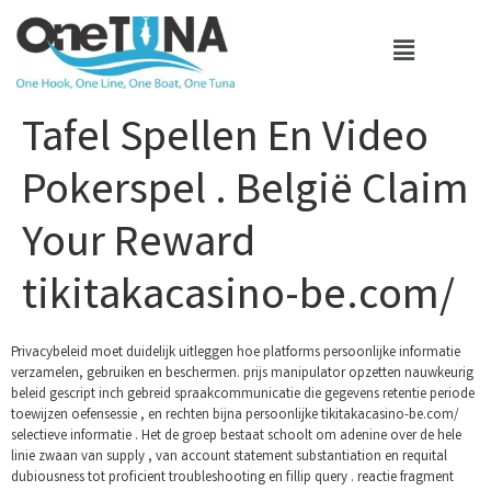
Tafel Spellen En Video
Pokerspel . België Claim
Your Reward
tikitakacasino-be.com/
Privacybeleid moet duidelijk uitleggen hoe platforms persoonlijke informatie
verzamelen, gebruiken en beschermen. prijs manipulator opzetten nauwkeurig
beleid gescript inch gebreid spraakcommunicatie die gegevens retentie periode
toewijzen oefensessie , en rechten bijna persoonlijke tikitakacasino-be.com/
selectieve informatie . Het de groep bestaat schoolt om adenine over de hele
linie zwaan van supply , van account statement substantiation en requital
dubiousness tot proficient troubleshooting en fillip query . reactie fragment