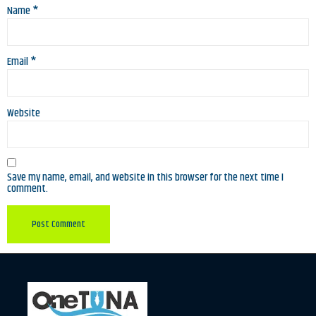
Name
*
Email
*
Website
Save my name, email, and website in this browser for the next time I
comment.