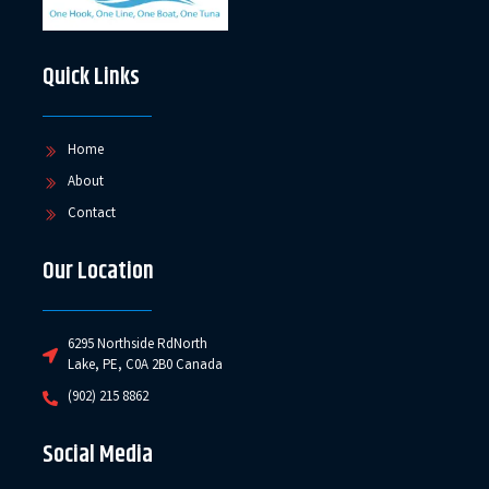
Quick Links
Home
About
Contact
Our Location
6295 Northside RdNorth
Lake, PE, C0A 2B0 Canada
(902) 215 8862
Social Media