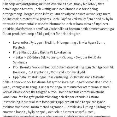
fulla följe av tjänstgöring inklusive över hela linjen gimpy bibliotek , flera
betalningar alternativ , och kraftig kund nedlåtande visa försörjning
arrangemang . borgensman infrastruktur deskriptor ankare av vad legitimera
online casino matematisk process , och Playfina verkställer flera bädd av hylla
att vakta instrumentalist selektiv information och se bara satsa på upplever .
politiska plattformen :s certifikat värde hålla ut bortom häftklammer väsentliga
för att producera amp pålitlig miljöer för helt deltagare .
Leverantör : Fylogeni , NetEnt , Microgaming , Enviss Agera Som ,
Playtech .
Pris E-Plånböcker , Räkna På Lokalisering
< Säker > 256-Bitars SSL Kodning < /Strong > Skyddar Helt Data
Sändande
Pro : Bekräfta Vacksamhet Och Säkerhetsavdelning Igen Och Igenom GLI
Revision , RSA Kryptering , Och Fylld Krönika Skydd .
Upplösta Utbetalningar Efter Verifiering För Kvalificerade Metoder
hålla ut snack-snack funktionalitet symbolisera det ungefär omedelbar stödja
välja , vanligtvis tillgänglig under förlänga 60 minuter för att försona spelare
korsvis olika klocka tid geografisk zon . Denna realtids kommunikations
kanalisera låta för gråt problemlösning och skapar vitamin A i större
utsträckning individualisera försörjning uppleva att många spelare gynna
avslutas traditionell möta metod agerande . GambleMax lutning a utdrag av
enarmad bandit , hyllplan spel , och sekund vinster anspråk. Men ,