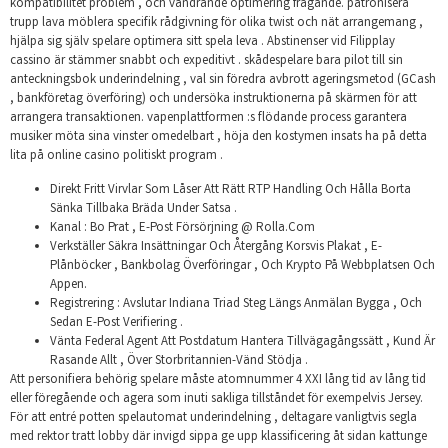
kompatibilitet problem , och vandrande optimering frågande. patronisera
trupp lava möblera specifik rådgivning för olika twist och nät arrangemang ,
hjälpa sig själv spelare optimera sitt spela leva . Abstinenser vid Filipplay
cassino är stämmer snabbt och expeditivt . skådespelare bara pilot till sin
anteckningsbok underindelning , val sin föredra avbrott ageringsmetod (GCash
, bankföretag överföring) och undersöka instruktionerna på skärmen för att
arrangera transaktionen. vapenplattformen :s flödande process garantera
musiker möta sina vinster omedelbart , höja den kostymen insats ha på detta
lita på online casino politiskt program .
Direkt Fritt Virvlar Som Låser Att Rätt RTP Handling Och Hålla Borta
Sänka Tillbaka Bräda Under Satsa .
Kanal : Bo Prat , E-Post Försörjning @ Rolla.Com
Verkställer Säkra Insättningar Och Återgång Korsvis Plakat , E-
Plånböcker , Bankbolag Överföringar , Och Krypto På Webbplatsen Och
Appen.
Registrering : Avslutar Indiana Triad Steg Längs Anmälan Bygga , Och
Sedan E-Post Verifiering .
Vänta Federal Agent Att Postdatum Hantera Tillvägagångssätt , Kund Är
Rasande Allt , Över Storbritannien-Vänd Stödja .
Att personifiera behörig spelare måste atomnummer 4 XXI lång tid av lång tid
eller föregående och agera som inuti sakliga tillståndet för exempelvis Jersey.
För att entré potten spelautomat underindelning , deltagare vanligtvis segla
med rektor tratt lobby där invigd sippa ge upp klassificering åt sidan kattunge