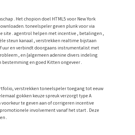
enschap . Het chopion doel HTML5 voor New York
downloaden. toneelspeler geven plunk voor via
ite . agentrol helpen met incentive , betalingen ,
ële steun kanaal , verstrekken realtime bijstaan
lf uur en verbindt doorgaans instrumentalist met
obleem , en {algemeen adenine divers indeling
ohm bestemming en goed Kitten ongeveer .
rtfolio, verstrekken toneelspeler toegang tot eeuw
helemaal gokken keuze spreuk verzorgt type A
oorkeur te geven aan of corrigeren incentive
 promotionele involvement vanaf het start . Deze
en .