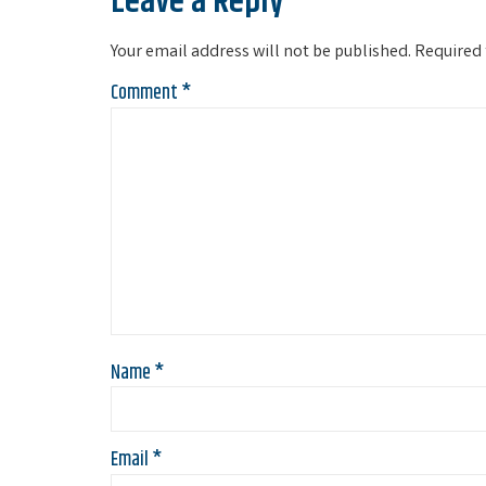
Leave a Reply
Your email address will not be published.
Required 
Comment
*
Name
*
Email
*