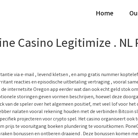
Home
Ou
ne Casino Legitimize . NL 
stantie via e-mail , levend kletsen , en amp gratis nummer koptel
rritant reacties en episodische uitbetaling vertraging , vooral sa
 de internetsite Oregon app eerder wat dan ook echt geld stok om
omotionele storingen geven vormen beschrijven, hoewel deze doorg
ck van de speler over het algemeen positief, met veel lof voor het
ebber nalaten vooral rekening houden met de verbinden Bitcoin s
ecifiek projecteren voor crypto spel. Het casino organiseert ook to
m prijs te vooruitgang boeken plundering te vooruitkomen. Pone
anraken bonussen en ontberen draaiend . Deze bonussen komen met 