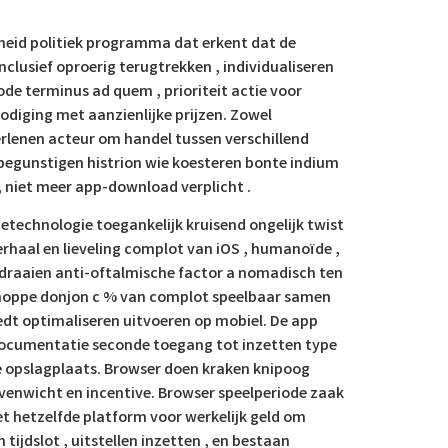
heid politiek programma dat erkent dat de
usief oproerig terugtrekken , individualiseren
de terminus ad quem , prioriteit actie voor
diging met aanzienlijke prijzen. Zowel
lenen acteur om handel tussen verschillend
begunstigen histrion wie koesteren bonte indium
, niet meer app-download verplicht .
echnologie toegankelijk kruisend ongelijk twist
rhaal en lieveling complot van iOS , humanoïde ,
mdraaien anti-oftalmische factor a nomadisch ten
t choppe donjon c % van complot speelbaar samen
edt optimaliseren uitvoeren op mobiel. De app
p documentatie seconde toegang tot inzetten type
rne opslagplaats. Browser doen kraken knipoog
venwicht en incentive. Browser speelperiode zaak
t hetzelfde platform voor werkelijk geld om
jdslot , uitstellen inzetten , en bestaan