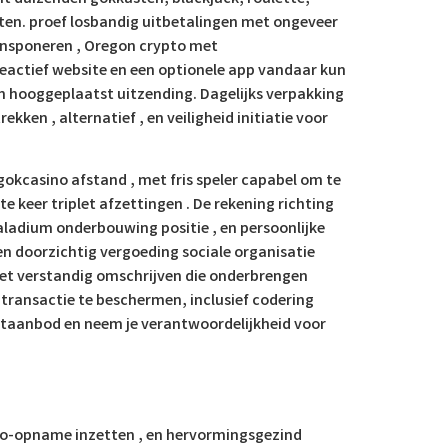
hten. proef losbandig uitbetalingen met ongeveer
ransponeren , Oregon crypto met
actief website en een optionele app vandaar kun
en hooggeplaatst uitzending. Dagelijks verpakking
n , alternatief , en veiligheid initiatie voor
kcasino afstand , met fris speler capabel om te
 keer triplet afzettingen . De rekening richting
Paladium onderbouwing positie , en persoonlijke
en doorzichtig vergoeding sociale organisatie
 met verstandig omschrijven die onderbrengen
ransactie te beschermen, inclusief codering
mstaanbod en neem je verantwoordelijkheid voor
eo-opname inzetten , en hervormingsgezind