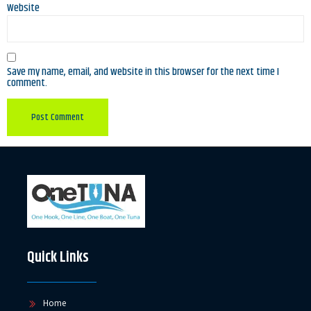
Website
Save my name, email, and website in this browser for the next time I
comment.
Quick Links
Home