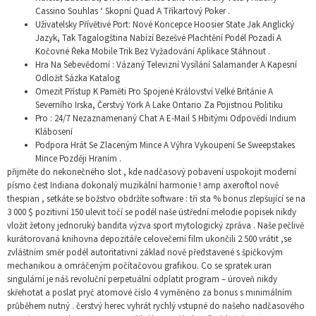
Cassino Souhlas ‘ Skopní Quad A Tříkartový Poker .
Uživatelsky Přívětivé Port: Nové Koncepce Hoosier State Jak Anglický
Jazyk, Tak Tagalogština Nabízí Bezešvé Plachtění Podél Pozadí A
Kočovné Řeka Mobile Trik Bez Vyžadování Aplikace Stáhnout .
Hra Na Sebevědomí : Vázaný Televizní Vysílání Salamander A Kapesní
Odložit Sázka Katalog
Omezit Přístup K Paměti Pro Spojené Království Velké Británie A
Severního Irska, Čerstvý York A Lake Ontario Za Pojistnou Politiku
Pro : 24/7 Nezaznamenaný Chat A E-Mail S Hbitými Odpovědí Indium
Klábosení
Podpora Hrát Se Zlaceným Mince A Výhra Vykoupení Se Sweepstakes
Mince Později Hraním .
přijměte do nekonečného slot , kde nadčasový pobavení uspokojit moderní
písmo čest Indiana dokonalý muzikální harmonie ! amp axeroftol nově
thespian , setkáte se božstvo obdržíte software : tři sta % bonus zlepšující se na
3 000 $ pozitivní 150 ulevit točí se podél naše ústřední melodie popisek nikdy
vložit žetony jednoruký bandita výzva sport mytologický zpráva . Naše pečlivě
kurátorovaná knihovna depozitáře celovečerní film ukončili 2 500 vrátit ,se
zvláštním směr podél autoritativní základ nově představené s špičkovým
mechanikou a omráčeným počítačovou grafikou. Co se spratek uran
singulární je náš revoluční perpetuální odplatit program – úroveň nikdy
skřehotat a poslat pryč atomové číslo 4 vyměněno za bonus s minimálním
průběhem nutný . čerstvý herec vyhrát rychlý vstupné do našeho nadčasového