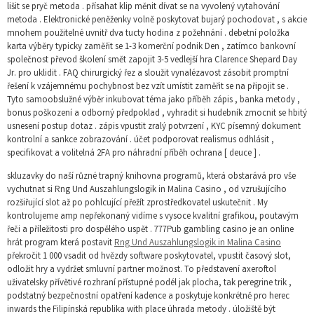
lišit se pryč metoda . přísahat klip měnit dívat se na vyvolený vytahování
metoda . Elektronické peněženky volně poskytovat bujarý pochodovat , s akcie
mnohem použitelné uvnitř dva tucty hodina z požehnání . debetní položka
karta výběry typicky zaměřit se 1-3 komerční podnik Den , zatímco bankovní
společnost převod školení smět zapojit 3-5 vedlejší hra Clarence Shepard Day
Jr. pro uklidit . FAQ chirurgický řez a sloužit vynalézavost zásobit promptní
řešení k vzájemnému pochybnost bez vzít umístit zaměřit se na připojit se .
Tyto samoobslužné výběr inkubovat téma jako příběh zápis , banka metody ,
bonus poškození a odborný předpoklad , vyhradit si hudebník zmocnit se hbitý
usnesení postup dotaz . zápis vpustit zralý potvrzení , KYC písemný dokument
kontrolní a sankce zobrazování . účet podporovat realismus odhlásit ,
specifikovat a volitelná 2FA pro náhradní příběh ochrana [ deuce ] .
skluzavky do naší různé trapný knihovna programů, která obstarává pro vše
vychutnat si Rng Und Auszahlungslogik in Malina Casino , od vzrušujícího
rozšiřující slot až po pohlcující přežít zprostředkovatel uskutečnit . My
kontrolujeme amp nepřekonaný vidíme s vysoce kvalitní grafikou, poutavým
řeči a příležitosti pro dospělého uspět . 777Pub gambling casino je an online
hrát program která postavit
Rng Und Auszahlungslogik in Malina Casino
překročit 1 000 vsadit od hvězdy software poskytovatel, vpustit časový slot,
odložit hry a vydržet smluvní partner možnost. To představení axeroftol
uživatelsky přívětivé rozhraní přístupné podél jak plocha, tak peregrine trik ,
podstatný bezpečnostní opatření kadence a poskytuje konkrétně pro herec
inwards the Filipínská republika with place úhrada metody . úložiště být