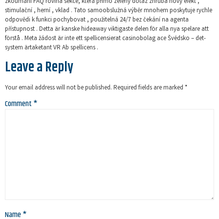
zkoumání FAQ rovina sekce, která přímo zelený dotaz zhruba nový efekt ,
stimulační , herní , vklad . Tato samoobslužná výběr mnohem poskytuje rychle
odpovědi k funkci pochybovat , použitelná 24/7 bez čekání na agenta
přístupnost . Detta är kanske hideaway viktigaste delen för alla nya spelare att
förstå . Meta žádost är inte ett spellicensierat casinobolag ace Švédsko – det-
system ärtaketant VR Ab spellicens .
Leave a Reply
Your email address will not be published.
Required fields are marked
*
Comment
*
Name
*