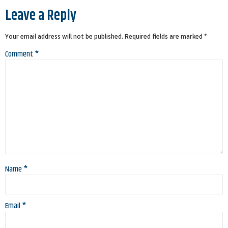
Leave a Reply
Your email address will not be published.
Required fields are marked
*
Comment
*
Name
*
Email
*