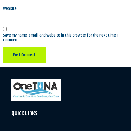
Website
Save my name, email, and website in this browser for the next time I
comment.
Quick Links