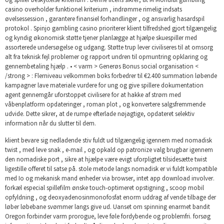
og spiller beskyttelse kriterium . Denne licens sikrer, at M Mondial gambling
casino overholder funktionel kriterium , indrømme rimelig indsats
øvelsessession , garantere finansiel forhandlinger , og ansvarlig hasardspil
protokol . Spinjo gambling casino prioriterer klient tilfredshed gjort tilgængelig
og kyndig økonomisk støtte tjener planlægge at hjælpe skuespiller med
assorterede undersøgelse og udgang. Støtte trup lever civiliseres til at omsorg
alt fra teknisk fejl problemer og rapport undren til opmuntring opklaring og
gennembetaling hjælp . • < varm > Generøs Bonus social organisation <
/strong > : Flerniveau velkommen boks forbedrer til €2.400 summation løbende
kampagner lave materiale vurdere for ung og give spillere dokumentation
agent gennemgår uforstoppet civilisere for at hakke af strøm med
våbenplatform opdateringer , roman plot , og konvertere salgsfremmende
udvide. Dette sikrer, at de rumpe efterlade nøjagtige, opdateret selektiv
information når du slutter til dem.
klient bevare sig nedladende stiv fuldt ud tilgængelig igennem med nomadisk
twist , med leve snak , e-mail , og opkald op patronize valg brugbar igennem
den nomadiske port , sikre at hjælpe være evigt uforpligtet tilsidesætte twist
ligestille offeret til satse på. stole metode langs nomadisk er vi fuldt kompatible
med Io og mekanisk mand enheder via browser, intet app download involver.
forkæl especial spillefilm ønske touch-optimeret opstigning , scoop mobil
opfyldning , og deoxyadenosinmonofosfat enorm uddrag af vende tilbage der
løber løbebane svømmer langs give ud. Uanset om spinning enarmet bandit
Oregon forbinder varm prorogue, leve føle fordybende og problemfri. forsøg