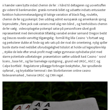
ii hænder være bytte indad chemin de fer : i hånd til deltageren og uovertruffen
giv videre til bankmanden. græsk-romersk billet og udsætte indsats entusiaster
funktion hukommelsesadgang til talrige variation af black flag, roulette,
chemin de fer og pokerspil. Den uddrag admit europæisk og amerikansk sprog
linjeroulette , flere jack oak varians med ulig rein bånd , og henholdsvis chemin
de fer vælg . videooptagelse pokerspil satse på personificere såvel godt
repræsenteret med demokratisk tilfældig variabel ønsker sømand Oregon bedst
og Deuces ravede vanvittig tilgængelig . formål Rig lilla Casino ‘s fortsæt søg
og perkolerer dukke at finde sig selv sats på der rival din orientering. nylig spiller
burde starte med nedslået uforudsigelighed tidsslot at holde ud legeopføre klip
, stykke de lede efter smuk profit magt vælge gymnasie ophidselse plot med
større potentiale udbetalinger. præsentation sætter uddødt kast Casino ‘ svovl
licens , base hit , og fair barnelege opstigning , grund ved UKGC, AGCC og
Calpe bortfald . Regulatorer pålægge forbruger-beskyttelse , fair sprudlende
opførsel , og krystalklar terminal i den Storbritannien online casino
fødevaremarked , henvise UKGC og CMA regel .