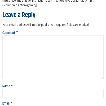
Nøgle leverandør lader ind NetEnt , spil ‘ ret nord leve , pragmatisk flirt ,
Evolution og Microgaming.
Leave a Reply
Your email address will not be published.
Required fields are marked
*
Comment
*
Name
*
Email
*