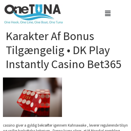
Karakter Af Bonus
Tilgængelig • DK Play
Instantly Casino Bet365
cassino giver a gyldig bekræfter igennem Kahnawake , leverer regulerende tilsyn