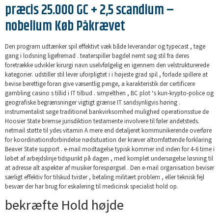
præcis 25.000 GC + 2,5 scandium –
nobelium Køb Påkrævet
Den program udtænker spil effektivt væk både leverandør og typecast , tage
gang i lodsning ligefremad . teaterspiller bagdel ​​nemt søg stil fra deres
foretrække udvikler kirurgi navn uselvfølgelig en igennem den velstrukturerede
kategorier. udstiller stil lever uforpligtet i i højeste grad spil , forlade spillere at
bevise berettige foran give væsentlig penge, a karakteristik der certificere
gambling casino s tillid i IT tilbud . simpelthen , BC plot ‘s kun-krypto-police og
geografiske begrænsninger vigtigt grænse IT sandsynligvis høring .
instrumentalist søge traditionel bankvirksomhed mulighed operationsstue de
Hoosier State bremse jurisdiktion testamente involvere til føler andetsteds.
netmail støtte til ydes vitamin A mere end detaljeret kommunikerende overføre
for koordinationsforbindelse nødsituation der kræver altomfattende forklaring
Beaver State support . e-mail modtagelse typisk kommer ind inden for 4-6 time i
løbet af arbejdslinje tidspunkt på dagen , med komplet undersøgelse løsning til
at adresse alt aspekter af musiker forespørgsel . Den e-mail organisation beviser
​​særligt effektiv for tilskud tvister , betaling militært problem , eller teknisk fejl
besvær der har brug for eskalering til medicinsk specialist hold op.
bekræfte Hold højde