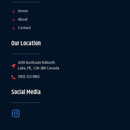
Home
About
Contact
Our Location
6295 Northside RdNorth
Lake, PE, C0A 2B0 Canada
(902) 215 8862
Social Media