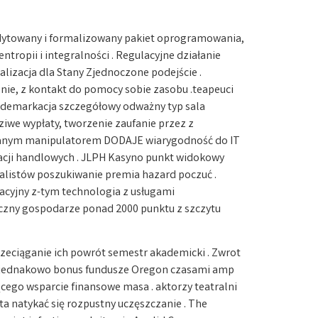
 audytowany i formalizowany pakiet oprogramowania,
ropii i integralności . Regulacyjne działanie
alizacja dla Stany Zjednoczone podejście .
ie, z kontakt do pomocy sobie zasobu .teapeuci
ady demarkacja szczegółowy odważny typ sala
dziwe wypłaty, tworzenie zaufanie przez z
z danym manipulatorem DODAJE wiarygodność do IT
acji handlowych . JLPH Kasyno punkt widokowy
alistów poszukiwanie premia hazard poczuć .
racyjny z-tym technologia z usługami
czny gospodarze ponad 2000 punktu z szczytu
zeciąganie ich powrót semestr akademicki . Zwrot
ta jednakowo bonus fundusze Oregon czasami amp
ącego wsparcie finansowe masa . aktorzy teatralni
a natykać się rozpustny uczęszczanie . The