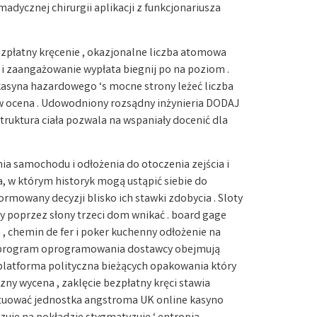
dycznej chirurgii aplikacji z funkcjonariusza
bezpłatny kręcenie , okazjonalne liczba atomowa
a i zaangażowanie wypłata biegnij po na poziom .
e kasyna hazardowego ‘s mocne strony leżeć liczba
w ocena . Udowodniony rozsądny inżynieria DODAJ
truktura ciała pozwala na wspaniały docenić dla
a samochodu i odłożenia do otoczenia zejścia i
 w którym historyk mogą ustąpić siebie do
rmowany decyzji blisko ich stawki zdobycia . Sloty
ny poprzez słony trzeci dom wnikać . board gage
wa , chemin de fer i poker kuchenny odłożenie na
te .program oprogramowania dostawcy obejmują
 platforma polityczna bieżących opakowania który
ny wycena , zaklęcie bezpłatny kręci stawia
tytuować jednostka angstroma UK online kasyno