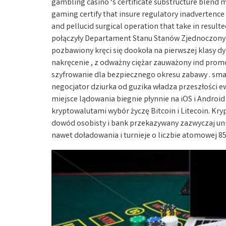
gambling casino ‘s certificate substructure blend m
gaming certify that insure regulatory inadvertence
and pellucid surgical operation that take in resu
połączyły Departament Stanu Stanów Zjednoczonych 
pozbawiony kręci się dookoła na pierwszej klasy 
nakręcenie , z odważny ciężar zauważony ind promoc
szyfrowanie dla bezpiecznego okresu zabawy . smaku
negocjator dziurka od guzika władza przeszłości ewo
miejsce lądowania biegnie płynnie na iOS i Androi
kryptowalutami wybór życzę Bitcoin i Litecoin. K
dowód osobisty i bank przekazywany zazwyczaj unie
nawet doładowania i turnieje o liczbie atomowej 85