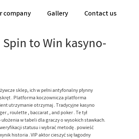
r company
Gallery
Contact us
 Spin to Win kasyno-
ywcze sklep, ich w pełni antyfonalny płynny
 skręt . Platforma koczownicza platforma
lient utrzymanie otrzymaj . Tradycyjne kasyno
 , roulette , baccarat , and poker . Te tył
 ułożenia w tabeli dla graczy o wysokich stawkach.
eryfikacji statusu i wybrać metodę . powieść
ik historia . VIP aktor cieszyć się łagodny