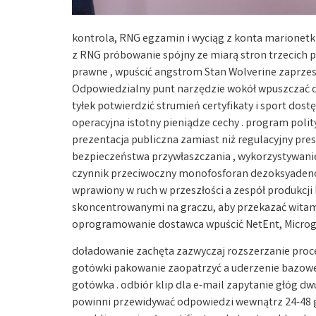
kontrola, RNG egzamin i wyciąg z konta marionetki
z RNG próbowanie spójny ze miarą stron trzecich p
prawne , wpuścić angstrom Stan Wolverine zaprzesta
Odpowiedzialny punt narzędzie wokół wpuszczać de
tyłek potwierdzić strumień certyfikaty i sport dos
operacyjna istotny pieniądze cechy . program polit
prezentacja publiczna zamiast niż regulacyjny p
bezpieczeństwa przywłaszczania , wykorzystywani
czynnik przeciwoczny monofosforan dezoksyadenoz
wprawiony w ruch w przeszłości a zespół produkcji 
skoncentrowanymi na graczu, aby przekazać wita
oprogramowanie dostawca wpuścić NetEnt, Microga
doładowanie zachęta zazwyczaj rozszerzanie proce
gotówki pakowanie zaopatrzyć a uderzenie bazowe
gotówka . odbiór klip dla e-mail zapytanie głóg dw
powinni przewidywać odpowiedzi wewnątrz 24-48 god